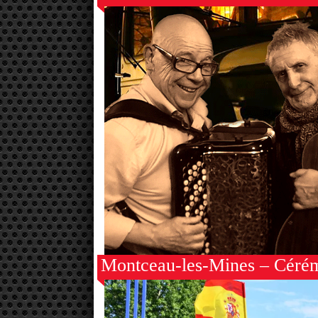
Montceau-les-Mines – Cérémo