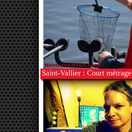
Saint-Vallier : Court métrage