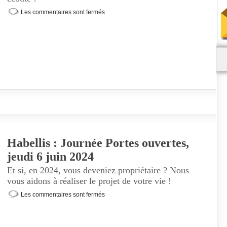
Les commentaires sont fermés
Habellis : Journée Portes ouvertes,
jeudi 6 juin 2024
Et si, en 2024, vous deveniez propriétaire ? Nous
vous aidons à réaliser le projet de votre vie !
Les commentaires sont fermés