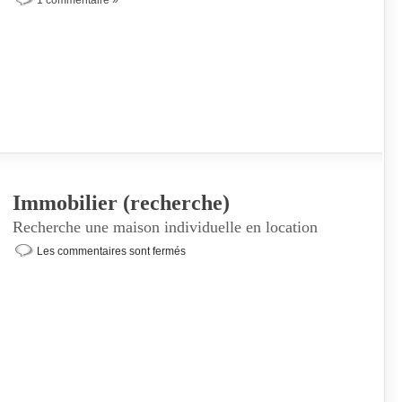
1 commentaire »
Immobilier (recherche)
Recherche une maison individuelle en location
Les commentaires sont fermés