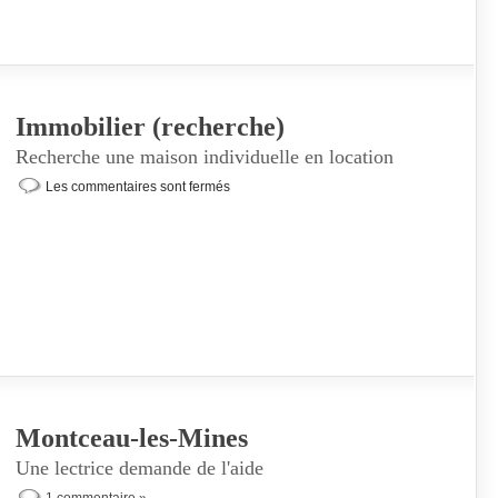
Immobilier (recherche)
Recherche une maison individuelle en location
Les commentaires sont fermés
Montceau-les-Mines
Une lectrice demande de l'aide