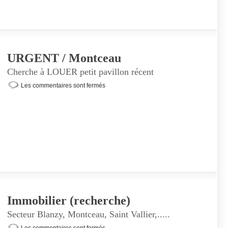
URGENT / Montceau
Cherche à LOUER petit pavillon récent
Les commentaires sont fermés
Immobilier (recherche)
Secteur Blanzy, Montceau, Saint Vallier,.....