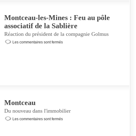
Montceau-les-Mines : Feu au pôle
associatif de la Sablière
Réaction du président de la compagnie Golmus
Les commentaires sont fermés
Montceau
Du nouveau dans l'immobilier
Les commentaires sont fermés