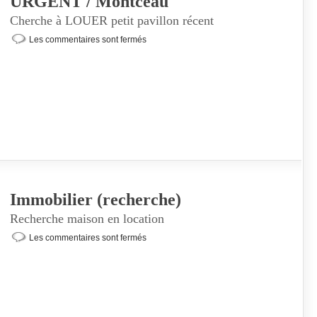
URGENT / Montceau
Cherche à LOUER petit pavillon récent
Les commentaires sont fermés
Immobilier (recherche)
Recherche maison en location
Les commentaires sont fermés