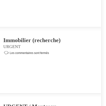
Immobilier (recherche)
URGENT
Les commentaires sont fermés