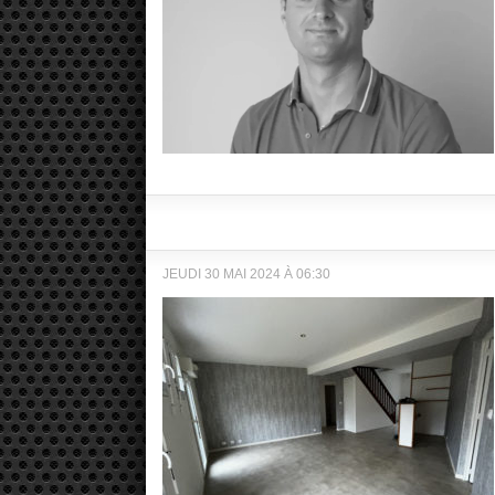
JEUDI 30 MAI 2024 À 06:30