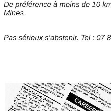
De préférence à moins de 10 k
Mines.
Pas sérieux s’abstenir. Tel : 07 