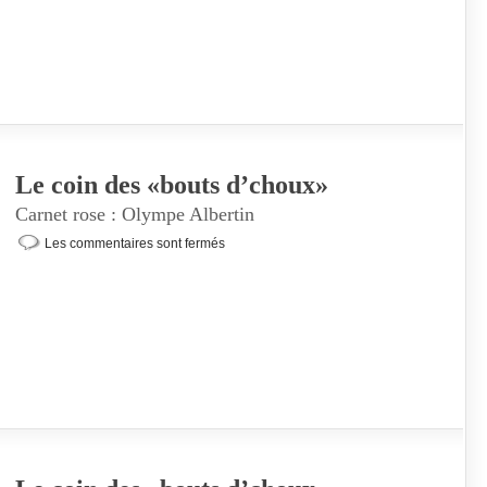
Le coin des «bouts d’choux»
Carnet rose : Olympe Albertin
Les commentaires sont fermés