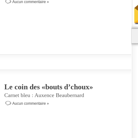
Aucun commentaire »
Le coin des «bouts d’choux»
Carnet bleu : Auxence Beaubernard
Aucun commentaire »