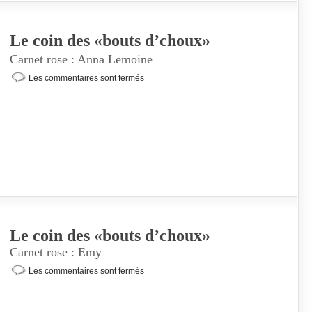
Le coin des «bouts d’choux»
Carnet rose : Anna Lemoine
Les commentaires sont fermés
Le coin des «bouts d’choux»
Carnet rose : Emy
Les commentaires sont fermés