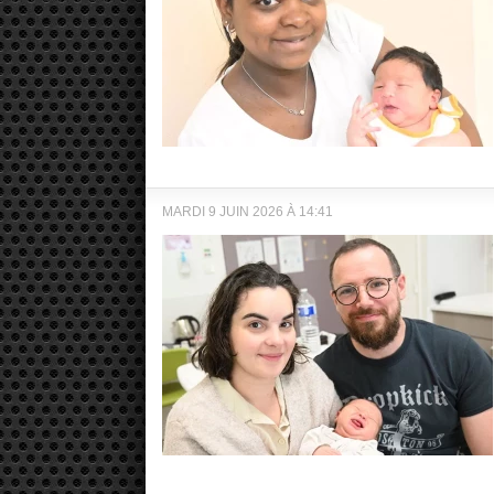
MARDI 9 JUIN 2026 À 14:41