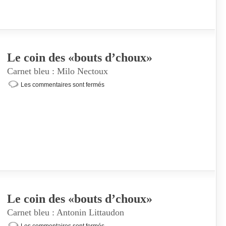
Le coin des «bouts d’choux»
Carnet bleu : Milo Nectoux
Les commentaires sont fermés
Le coin des «bouts d’choux»
Carnet bleu : Antonin Littaudon