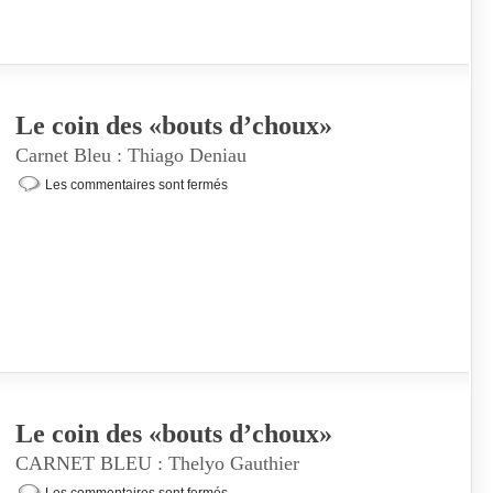
Le coin des «bouts d’choux»
Carnet Bleu : Thiago Deniau
Les commentaires sont fermés
Le coin des «bouts d’choux»
CARNET BLEU : Thelyo Gauthier