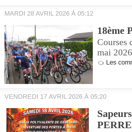
MARDI 28 AVRIL 2026 À 05:12
18ème P
Courses c
mai 202
Les comm
VENDREDI 17 AVRIL 2026 À 05:20
Sapeurs
PERRE