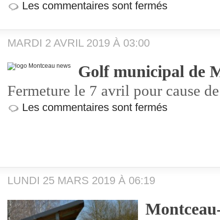
Les commentaires sont fermés
MARDI 2 AVRIL 2019 À 03:00
Golf municipal de 
Fermeture le 7 avril pour cause d
Les commentaires sont fermés
LUNDI 25 MARS 2019 À 06:19
Montceau-