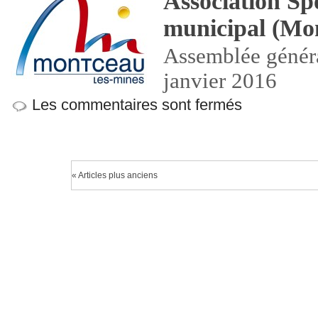
Association Sp
municipal (Mon
Assemblée généra
janvier 2016
Les commentaires sont fermés
« Articles plus anciens