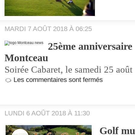
MARDI 7 AOÛT 2018 À 06:25
25ème anniversaire 
Montceau
Soirée Cabaret, le samedi 25 août
Les commentaires sont fermés
LUNDI 6 AOÛT 2018 À 11:30
Golf mu