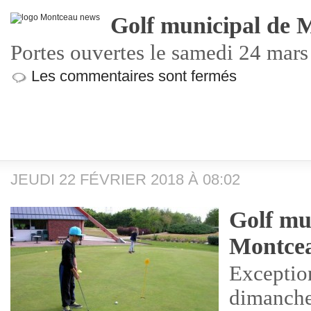
Golf municipal de 
Portes ouvertes le samedi 24 mar
Les commentaires sont fermés
JEUDI 22 FÉVRIER 2018 À 08:02
Golf mu
Montce
Exceptio
dimanche