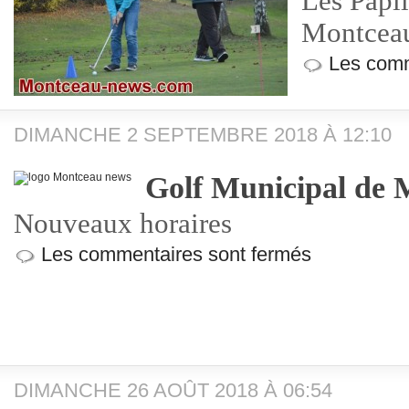
Les Papi
Montceau
Les comm
DIMANCHE 2 SEPTEMBRE 2018 À 12:10
Golf Municipal de 
Nouveaux horaires
Les commentaires sont fermés
DIMANCHE 26 AOÛT 2018 À 06:54