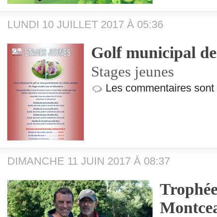
LUNDI 10 JUILLET 2017 À 05:36
Golf municipal d
Stages jeunes
Les commentaires sont
DIMANCHE 11 JUIN 2017 À 08:37
Trophée
Montcea