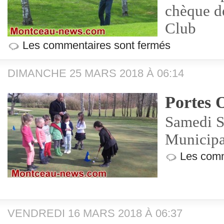
chèque d
Club
Les commentaires sont fermés
DIMANCHE 25 MARS 2018 À 06:14
Portes 
Samedi S
Municipa
Les comm
VENDREDI 16 MARS 2018 À 06:37