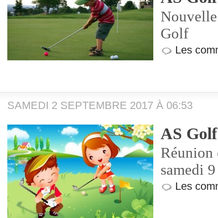
Nouvelle 
Golf
Les comm
SAMEDI 2 SEPTEMBRE 2017 À 06:53
AS Golf
Réunion 
samedi 9
Les comm