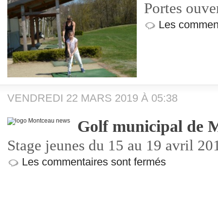
Portes ouve
Les comment
VENDREDI 22 MARS 2019 À 05:38
Golf municipal de 
Stage jeunes du 15 au 19 avril 20
Les commentaires sont fermés