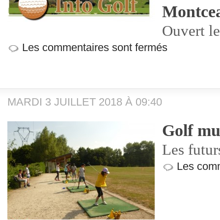
Montce
Ouvert le
Les commentaires sont fermés
MARDI 3 JUILLET 2018 À 09:40
Golf mu
Les futu
Les comm