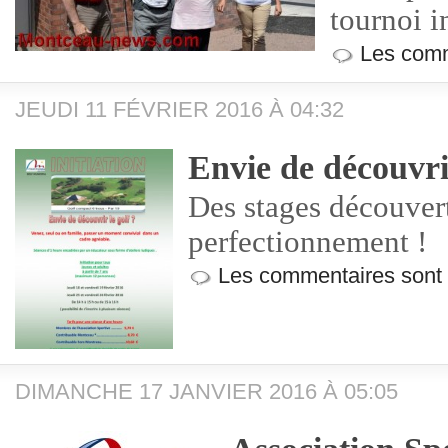
tournoi i
Les comm
JEUDI 11 FÉVRIER 2016 À 04:32
Envie de découvrir
Des stages découver
perfectionnement !
Les commentaires sont
DIMANCHE 17 JANVIER 2016 À 05:05