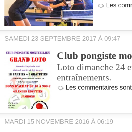
Les comm
SAMEDI 23 SEPTEMBRE 2017 À 09:47
Club pongiste mo
Loto dimanche 24 et
entraînements.
Les commentaires sont
MARDI 15 NOVEMBRE 2016 À 06:19