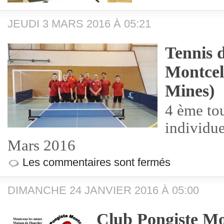
JEUDI 3 MARS 2016 À 05:21
Tennis 
Montcel
Mines)
4 ème tou
individue
Mars 2016
Les commentaires sont fermés
DIMANCHE 24 JANVIER 2016 À 05:00
Club Pongiste Mo