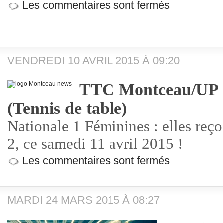
Les commentaires sont fermés
VENDREDI 10 AVRIL 2015 À 09:20
TTC Montceau/UP C
(Tennis de table)
Nationale 1 Féminines : elles reç
2, ce samedi 11 avril 2015 !
Les commentaires sont fermés
MARDI 24 MARS 2015 À 08:27