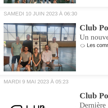
SAMEDI 10 JUIN 2023 À 06:30
Club Po
Un nouve
Les comm
MARDI 9 MAI 2023 À 05:23
Club Po
Dernière