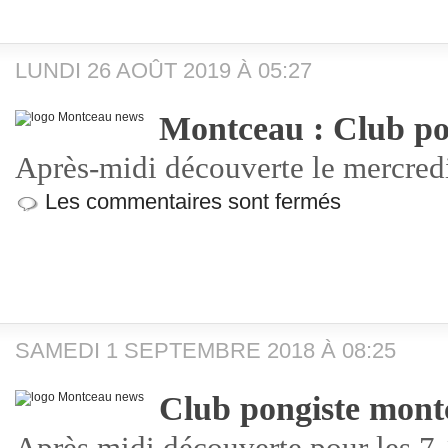
LUNDI 26 AOÛT 2019 À 05:27
Montceau : Club po
Après-midi découverte le mercred
Les commentaires sont fermés
SAMEDI 1 SEPTEMBRE 2018 À 08:25
Club pongiste montc