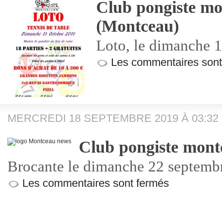
Club pongiste mo
(Montceau)
Loto, le dimanche 
Les commentaires sont
MERCREDI 18 SEPTEMBRE 2019 À 03:32
Club pongiste mont
Brocante le dimanche 22 septemb
Les commentaires sont fermés