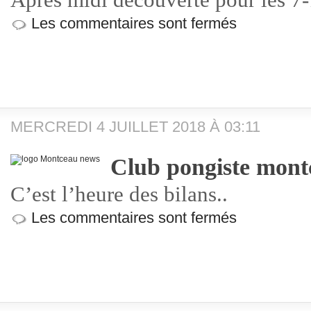
Après midi découverte pour les 7
Les commentaires sont fermés
MERCREDI 4 JUILLET 2018 À 03:11
Club pongiste montc
C’est l’heure des bilans..
Les commentaires sont fermés