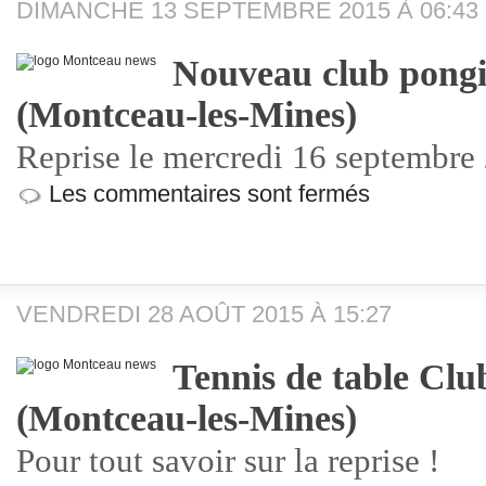
DIMANCHE 13 SEPTEMBRE 2015 À 06:43
Nouveau club pongi
(Montceau-les-Mines)
Reprise le mercredi 16 septembre
Les commentaires sont fermés
VENDREDI 28 AOÛT 2015 À 15:27
Tennis de table Clu
(Montceau-les-Mines)
Pour tout savoir sur la reprise !