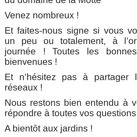
Venez nombreux !
Et faites-nous signe si vous vou
un peu ou totalement, à l’or
journée ! Toutes les bonnes
bienvenues !
Et n’hésitez pas à partager l
réseaux !
Nous restons bien entendu à vo
répondre à toutes vos questions
A bientôt aux jardins !