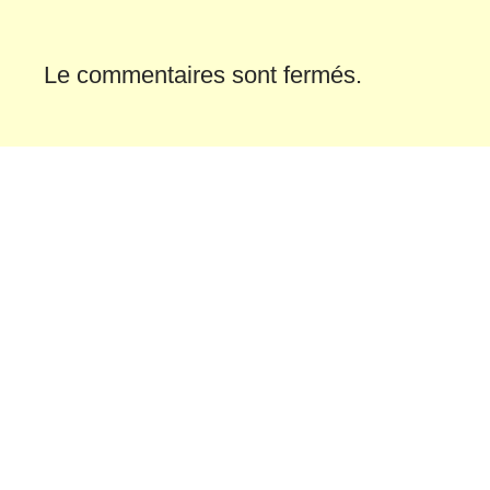
Le commentaires sont fermés.