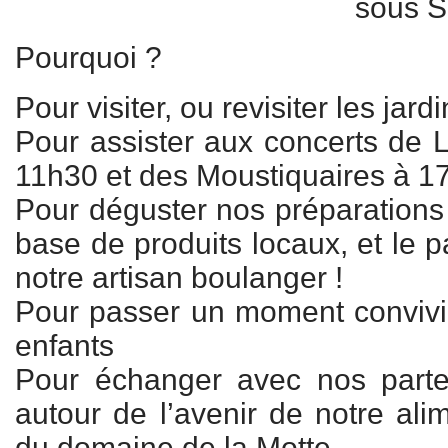
sous S
Pourquoi ?
Pour visiter, ou revisiter les jar
Pour assister aux concerts de
11h30 et des Moustiquaires à 1
Pour déguster nos préparations 
base de produits locaux, et le p
notre artisan boulanger !
Pour passer un moment convivi
enfants
Pour échanger avec nos parte
autour de l’avenir de notre alim
du domaine de la Motte