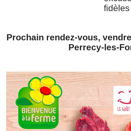
fidèles
Prochain rendez-vous, vendre
Perrecy-les-Fo