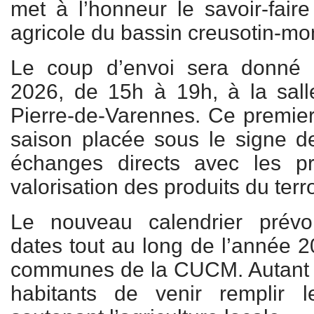
met à l’honneur le savoir-faire
agricole du bassin creusotin-mon
Le coup d’envoi sera donné 
2026, de 15h à 19h, à la sall
Pierre-de-Varennes. Ce premie
saison placée sous le signe de 
échanges directs avec les p
valorisation des produits du terro
Le nouveau calendrier prévoi
dates tout au long de l’année 2
communes de la CUCM. Autant d
habitants de venir remplir 