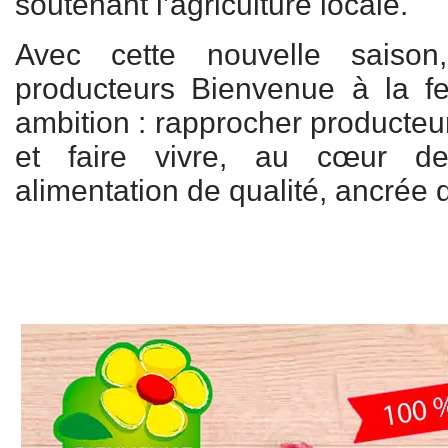
soutenant l’agriculture locale.
Avec cette nouvelle saiso
producteurs Bienvenue à la fe
ambition : rapprocher producte
et faire vivre, au cœur 
alimentation de qualité, ancrée da