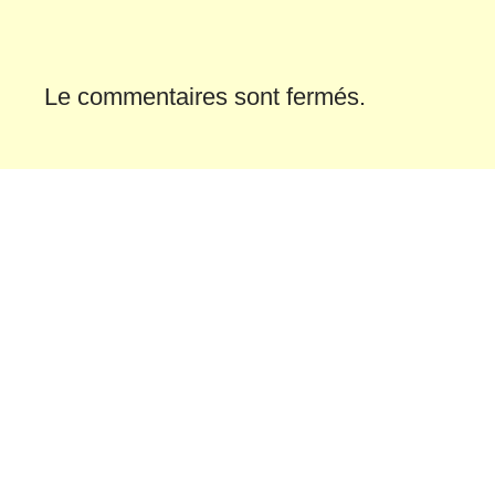
Le commentaires sont fermés.