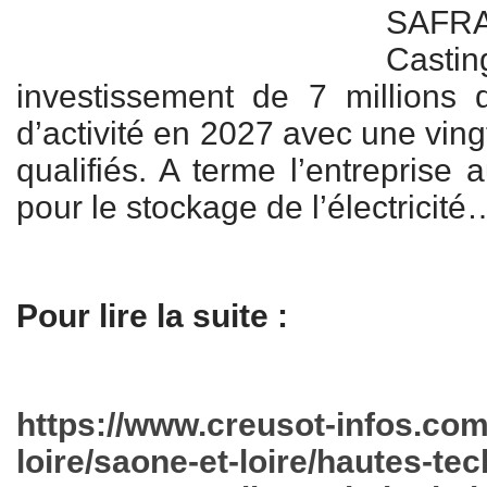
SAFR
Cast
investissement de 7 millions 
d’activité en 2027 avec une ving
qualifiés. A terme l’entreprise 
pour le stockage de l’électricité
Pour lire la suite :
https://www.creusot-infos.co
loire/saone-et-loire/hautes-tec