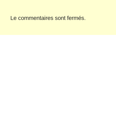
Le commentaires sont fermés.