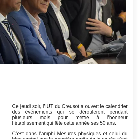
Ce jeudi soir, l’IUT du Creusot a ouvert le calendrier
des événements qui se dérouleront pendant
plusieurs mois pour mettre à l’honneur
l’établissement qui fête cette année ses 50 ans.
C’est dans l’amphi Mesures physiques et celui du