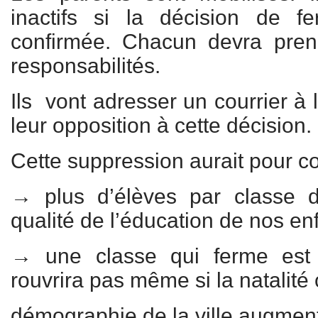
inactifs si la décision de fe
confirmée. Chacun devra pre
responsabilités.
Ils vont adresser un courrier à
leur opposition à cette décision.
Cette suppression aurait pour 
→ plus d’élèves par classe 
qualité de l’éducation de nos en
→ une classe qui ferme est
rouvrira pas même si la natalité 
démographie de la ville augmen