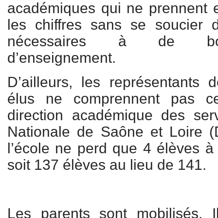
académiques qui ne prennent e
les chiffres sans se soucier 
nécessaires à de bon
d’enseignement.
D’ailleurs, les représentants 
élus ne comprennent pas ce
direction académique des serv
Nationale de Saône et Loire (
l’école ne perd que 4 élèves à 
soit 137 élèves au lieu de 141.
Les parents sont mobilisés. I