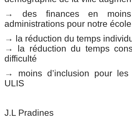
→ des finances en moins
administrations pour notre école 
→ la réduction du temps individ
→ la réduction du temps con
difficulté
→ moins d’inclusion pour les 
ULIS
J.L Pradines