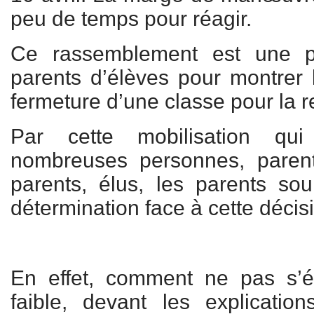
peu de temps pour réagir.
Ce rassemblement est une p
parents d’élèves pour montrer 
fermeture d’une classe pour la r
Par cette mobilisation q
nombreuses personnes, parent
parents, élus, les parents sou
détermination face à cette décisi
En effet, comment ne pas s’é
faible, devant les explicatio