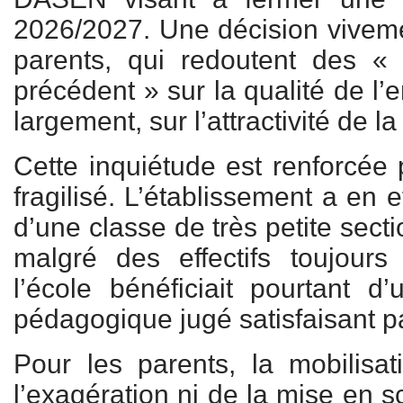
2026/2027. Une décision viveme
parents, qui redoutent des 
précédent » sur la qualité de l’
largement, sur l’attractivité de 
Cette inquiétude est renforcée 
fragilisé. L’établissement a en e
d’une classe de très petite secti
malgré des effectifs toujours 
l’école bénéficiait pourtant 
pédagogique jugé satisfaisant pa
Pour les parents, la mobilisa
l’exagération ni de la mise en s