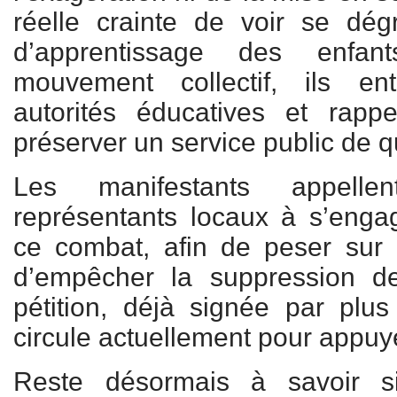
réelle crainte de voir se dég
d’apprentissage des enfa
mouvement collectif, ils en
autorités éducatives et rappe
préserver un service public de qu
Les manifestants appelle
représentants locaux à s’enga
ce combat, afin de peser sur l
d’empêcher la suppression d
pétition, déjà signée par plu
circule actuellement pour appuy
Reste désormais à savoir si