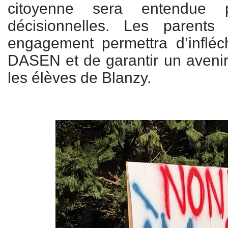
citoyenne sera entendue 
décisionnelles. Les parents
engagement permettra d’infléch
DASEN et de garantir un avenir 
les élèves de Blanzy.