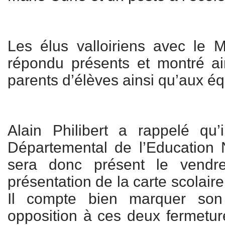
Les élus valloiriens avec le M
répondu présents et montré ai
parents d’élèves ainsi qu’aux é
Alain Philibert a rappelé qu’
Départemental de l’Education 
sera donc présent le vendre
présentation de la carte scolai
Il compte bien marquer son
opposition à ces deux fermetu