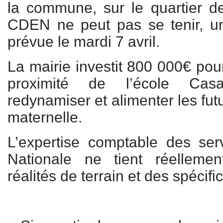
la commune, sur le quartier d
CDEN ne peut pas se tenir, un
prévue le mardi 7 avril.
La mairie investit 800 000€ pou
proximité de l’école Cas
redynamiser et alimenter les futur
maternelle.
L’expertise comptable des ser
Nationale ne tient réellem
réalités de terrain et des spécifi