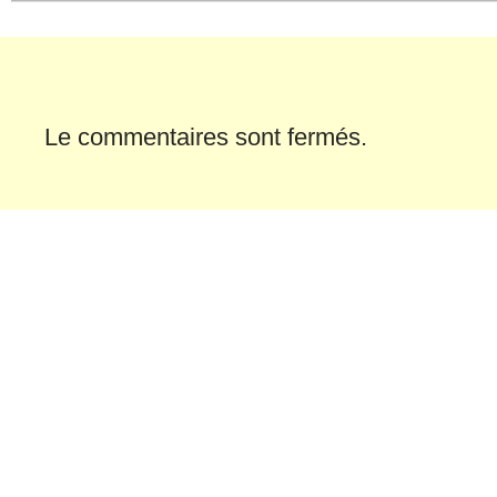
Le commentaires sont fermés.