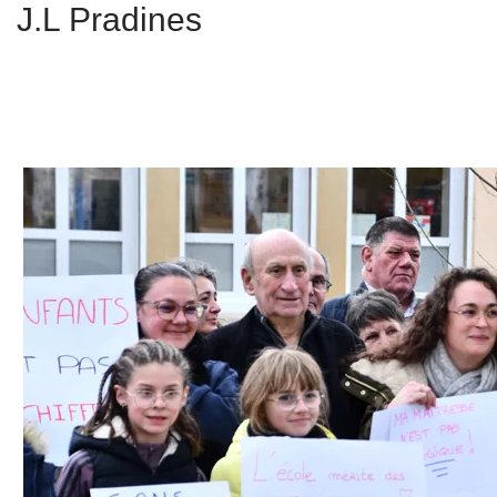
J.L Pradines