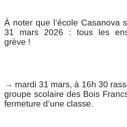
À noter que l’école Casanova 
31 mars 2026 : tous les ens
grève !
→ mardi 31 mars, à 16h 30 ras
groupe scolaire des Bois Francs
fermeture d’une classe.