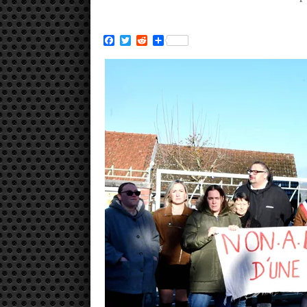
Facebook
Twitter
Reddit
Partager