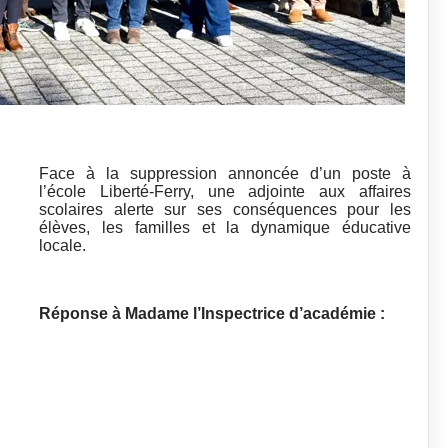
Face à la suppression annoncée d’un poste à
l’école Liberté-Ferry, une adjointe aux affaires
scolaires alerte sur ses conséquences pour les
élèves, les familles et la dynamique éducative
locale.
Réponse à Madame l’Inspectrice d’académie :