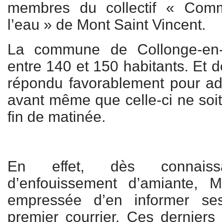
membres du collectif « Com
l’eau » de Mont Saint Vincent.
La commune de Collonge-en-C
entre 140 et 150 habitants. Et d
répondu favorablement pour adh
avant même que celle-ci ne soi
fin de matinée.
En effet, dès connais
d’enfouissement d’amiante, 
empressée d’en informer se
premier courrier. Ces derniers 