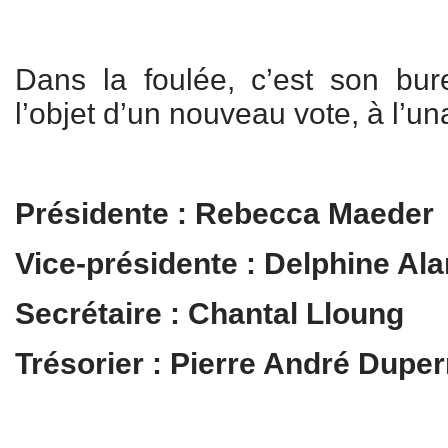
Dans la foulée, c’est son bur
l’objet d’un nouveau vote, à l’un
Présidente : Rebecca Maeder
Vice-présidente : Delphine Ala
Secrétaire : Chantal Lloung
Trésorier : Pierre André Duperr