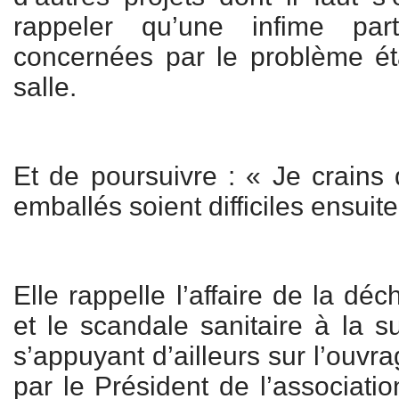
rappeler qu’une infime par
concernées par le problème ét
salle.
Et de poursuivre : « Je crains 
emballés soient difficiles ensuite
Elle rappelle l’affaire de la d
et le scandale sanitaire à la s
s’appuyant d’ailleurs sur l’ouv
par le Président de l’associati