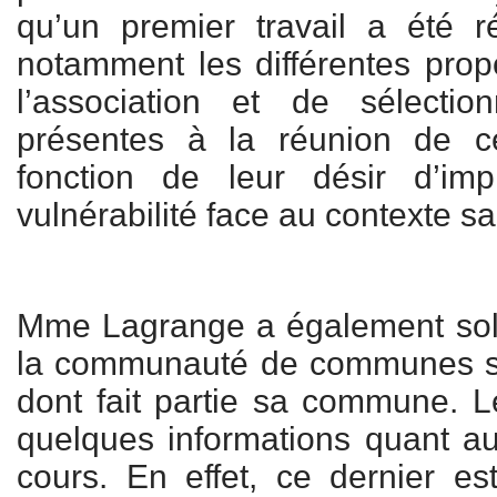
qu’un premier travail a été r
notamment les différentes pro
l’association et de sélecti
présentes à la réunion de 
fonction de leur désir d’imp
vulnérabilité face au contexte sa
Mme Lagrange a également solli
la communauté de communes s
dont fait partie sa commune. 
quelques informations quant au
cours. En effet, ce dernier e