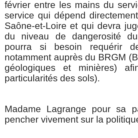
février entre les mains du ser
service qui dépend directement
Saône-et-Loire et qui devra juge
du niveau de dangerosité du
pourra si besoin requérir d
notamment auprès du BRGM (B
géologiques et minières) af
particularités des sols).
Madame Lagrange pour sa pa
pencher vivement sur la politiqu