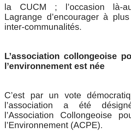
la CUCM ; l’occasion là-
Lagrange d’encourager à plus 
inter-communalités.
L’association collongeoise po
l’environnement est née
C’est par un vote démocrat
l’association a été désig
l’Association Collongeoise po
l’Environnement (ACPE).