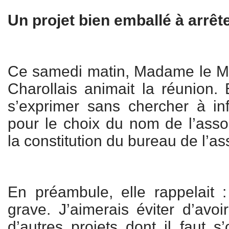
Un projet bien emballé à arrête
Ce samedi matin, Madame le Ma
Charollais animait la réunion. 
s’exprimer sans chercher à in
pour le choix du nom de l’ass
la constitution du bureau de l’as
En préambule, elle rappelait 
grave. J’aimerais éviter d’avoir
d’autres projets dont il faut s