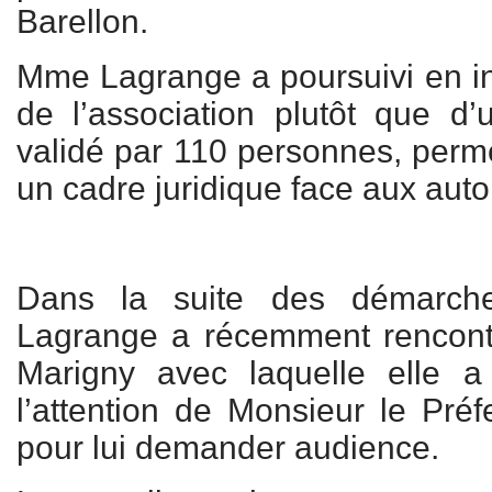
Barellon.
Mme Lagrange a poursuivi en in
de l’association plutôt que d’u
validé par 110 personnes, perme
un cadre juridique face aux autor
Dans la suite des démarc
Lagrange a récemment rencon
Marigny avec laquelle elle a
l’attention de Monsieur le Préf
pour lui demander audience.