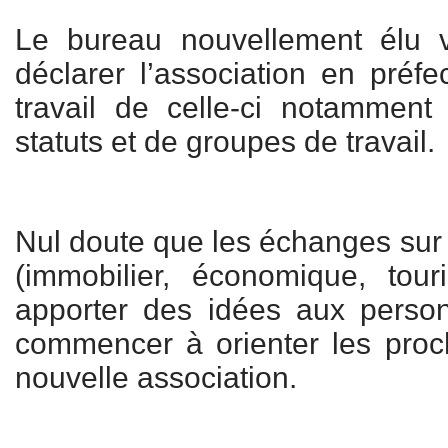
Le bureau nouvellement élu 
déclarer l’association en préfe
travail de celle-ci notamment
statuts et de groupes de travail.
Nul doute que les échanges sur 
(immobilier, économique, tour
apporter des idées aux perso
commencer à orienter les proc
nouvelle association.