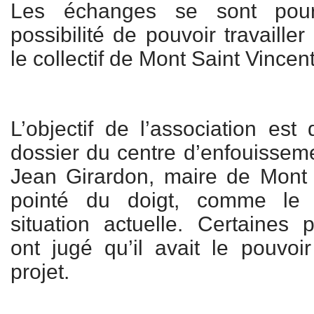
Les échanges se sont pour
possibilité de pouvoir travailler
le collectif de Mont Saint Vincent
L’objectif de l’association est
dossier du centre d’enfouisseme
Jean Girardon, maire de Mont 
pointé du doigt, comme le 
situation actuelle. Certaines
ont jugé qu’il avait le pouvo
projet.