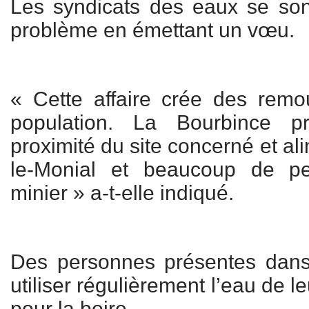
Les syndicats des eaux se son
problème en émettant un vœu.
« Cette affaire crée des remo
population. La Bourbince 
proximité du site concerné et al
le-Monial et beaucoup de p
minier » a-t-elle indiqué.
Des personnes présentes dans 
utiliser régulièrement l’eau de 
pour la boire.