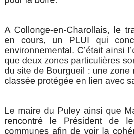
A Collonge-en-Charollais, le tr
en cours, un PLUI qui conc
environnemental. C’était ainsi l
que deux zones particulières son
du site de Bourgueil : une zone 
classée protégée en lien avec sa
Le maire du Puley ainsi que 
rencontré le Président de 
communes afin de voir la cohé