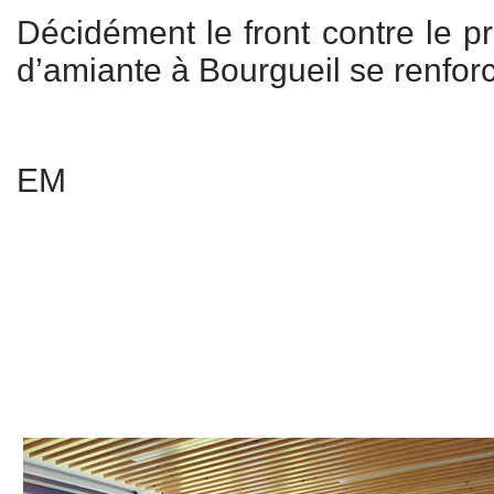
Décidément le front contre le p
d’amiante à Bourgueil se renforc
EM