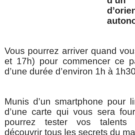
d’u
d’or
autono
Vous pourrez arriver quand vous
et 17h) pour commencer ce par
d’une durée d’environ 1h à 1h30
Munis d’un smartphone pour l
d’une carte qui vous sera fou
pourrez tester vos talents 
découvrir tous les secrets du ma