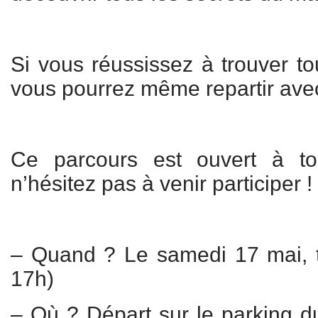
Si vous réussissez à trouver to
vous pourrez même repartir avec
Ce parcours est ouvert à tou
n’hésitez pas à venir participer !
– Quand ? Le samedi 17 mai, t
17h)
– Où ? Départ sur le parking 