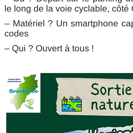
le long de la voie cyclable, côté
– Matériel ? Un smartphone ca
codes
– Qui ? Ouvert à tous !