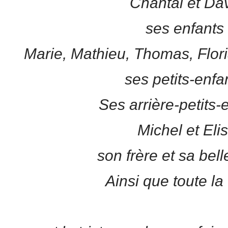
Chantal et Dav
ses enfants 
Marie, Mathieu, Thomas, Flori
ses petits-enfan
Ses arrière-petits-e
Michel et Elis
son frère et sa bel
Ainsi que toute la 