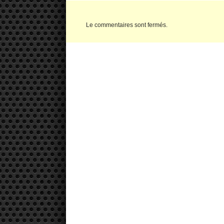
Le commentaires sont fermés.