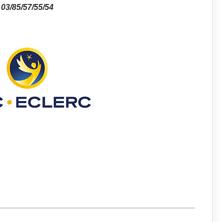
03/85/57/55/54