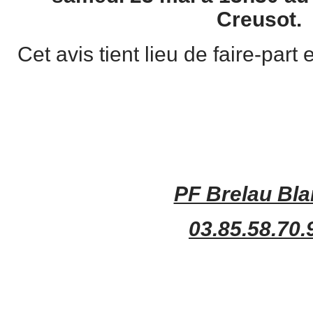
Creusot.
Cet avis tient lieu de faire-part
PF Brelau Bla
03.85.58.70.