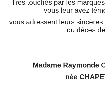
Très touchés par les marque
vous leur avez tém
vous adressent leurs sincères
du décès d
Madame Raymonde 
née CHAPE