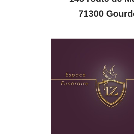
71300 Gourd