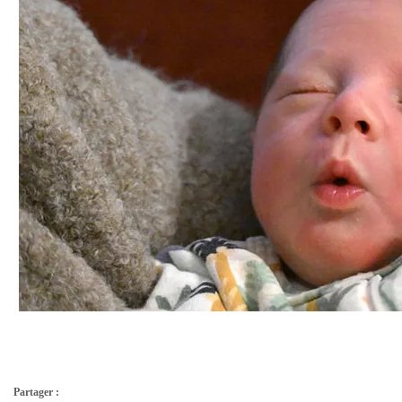
Partager :