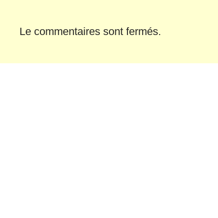
Le commentaires sont fermés.