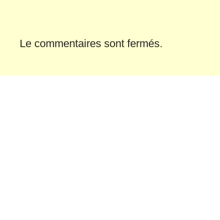
Le commentaires sont fermés.