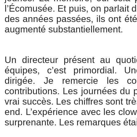
l’Écomusée. Et puis, on parlait
des années passées, ils ont été 
augmenté substantiellement.
Un directeur présent au quot
équipes, c’est primordial. U
dirigée. Je remercie les co
contributions. Les journées du 
vrai succès. Les chiffres sont t
end. L’expérience avec les clow
surprenante. Les remarques étaie