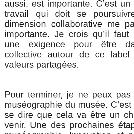
aussi, est importante. C’est un
travail qui doit se poursuiv
dimension collaborative me par
importante. Je crois qu’il fau
une exigence pour être d
collective autour de ce label
valeurs partagées.
Pour terminer, je ne peux pas
muséographie du musée. C’est 
se dire que cela va être un c
venir. Une des prochaines étap