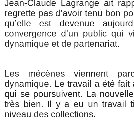
Jean-Claude Lagrange ait rappe
regrette pas d’avoir tenu bon pou
qu’elle est devenue aujour
convergence d’un public qui vi
dynamique et de partenariat.
Les mécènes viennent par
dynamique. Le travail a été fait
qui se poursuivent. La nouvelle
très bien. Il y a eu un travail 
niveau des collections.