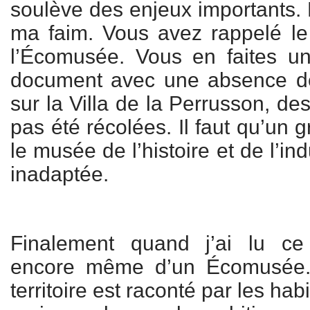
soulève des enjeux importants. M
ma faim. Vous avez rappelé le
l’Écomusée. Vous en faites u
document avec une absence de 
sur la Villa de la Perrusson, des
pas été récolées. Il faut qu’un gro
le musée de l’histoire et de l’ind
inadaptée.
Finalement quand j’ai lu ce 
encore même d’un Écomusée. 
territoire est raconté par les h