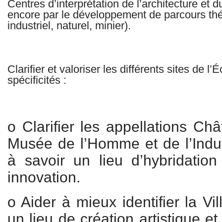
Centres d’interprétation de l’architecture et 
encore par le développement de parcours th
industriel, naturel, minier).
Clarifier et valoriser les différents sites de 
spécificités :
o Clarifier les appellations Châ
Musée de l’Homme et de l’Industr
à savoir un lieu d’hybridation
innovation.
o Aider à mieux identifier la V
un lieu de création artistique et