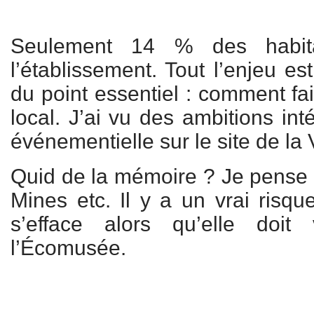
Seulement 14 % des habita
l’établissement. Tout l’enjeu est 
du point essentiel : comment fai
local. J’ai vu des ambitions int
événementielle sur le site de la 
Quid de la mémoire ? Je pense à
Mines etc. Il y a un vrai risq
s’efface alors qu’elle doi
l’Écomusée.