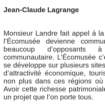
Jean-Claude Lagrange
Monsieur Landre fait appel à l
l’Écomusée devienne communa
beaucoup d’opposants 
communautaire. L’Écomusée c’e
se développe sur plusieurs site
d’attractivité économique, tour
non plus dans ces régions où
Avoir cette richesse patrimoniale,
un projet que l’on porte tous.