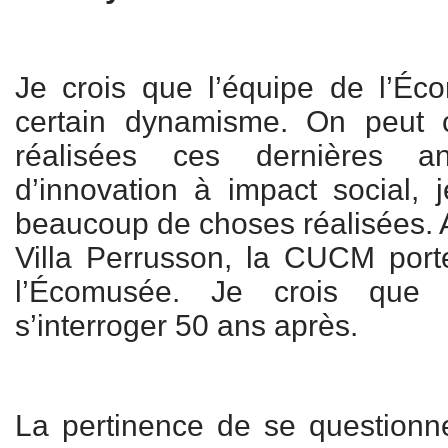
Je crois que l’équipe de l’É
certain dynamisme. On peut ci
réalisées ces dernières 
d’innovation à impact social, j
beaucoup de choses réalisées. A
Villa Perrusson, la CUCM port
l’Écomusée. Je crois que c
s’interroger 50 ans après.
La pertinence de se questionn