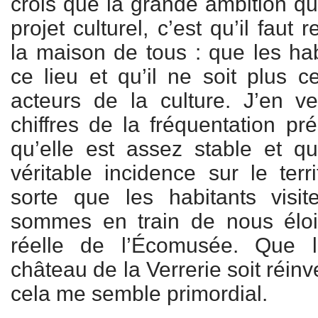
crois que la grande ambition qui
projet culturel, c’est qu’il faut
la maison de tous : que les hab
ce lieu et qu’il ne soit plus c
acteurs de la culture. J’en v
chiffres de la fréquentation pré
qu’elle est assez stable et q
véritable incidence sur le terri
sorte que les habitants vis
sommes en train de nous éloi
réelle de l’Écomusée. Que le
château de la Verrerie soit réinve
cela me semble primordial.