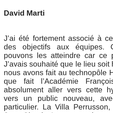
David Marti
J’ai été fortement associé à ce 
des objectifs aux équipes. 
pouvons les atteindre car ce p
J’avais souhaité que le lieu soit
nous avons fait au technopôle 
que fait l’Académie Françoi
absolument aller vers cette hy
vers un public nouveau, av
particulier. La Villa Perrusson