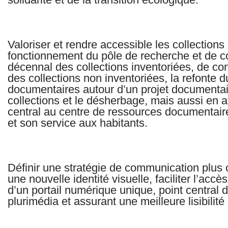
Valoriser et rendre accessible les collections
fonctionnement du pôle de recherche et de c
décennal des collections inventoriées, de co
des collections non inventoriées, la refonte 
documentaires autour d’un projet documentair
collections et le désherbage, mais aussi en a
central au centre de ressources documentair
et son service aux habitants.
Définir une stratégie de communication plus 
une nouvelle identité visuelle, faciliter l’accè
d’un portail numérique unique, point central
plurimédia et assurant une meilleure lisibilité 