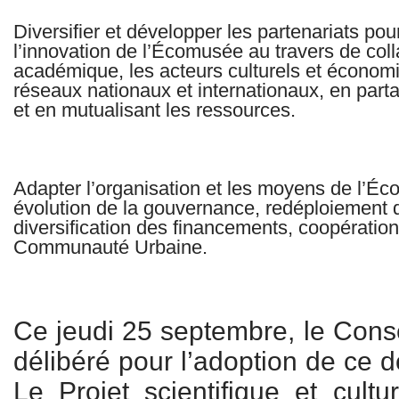
Diversifier et développer les partenariats pour
l’innovation de l’Écomusée au travers de col
académique, les acteurs culturels et économi
réseaux nationaux et internationaux, en part
et en mutualisant les ressources.
Adapter l’organisation et les moyens de l’Éc
évolution de la gouvernance, redéploiement 
diversification des financements, coopération
Communauté Urbaine.
Ce jeudi 25 septembre, le Con
délibéré pour l’adoption de ce 
Le Projet scientifique et cul