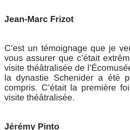
Jean-Marc Frizot
C’est un témoignage que je ve
vous assurer que c’était extrê
visite théâtralisée de l’Écomusée
la dynastie Schenider a été pr
compris. C’était la première fo
visite théâtralisée.
Jérémy Pinto