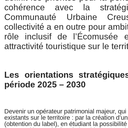
cohérence avec la straté
Communauté Urbaine Creu
collectivité a en outre pour amb
rôle inclusif de l’Écomusée 
attractivité touristique sur le terri
Les orientations stratégiqu
période 2025 – 2030
Devenir un opérateur patrimonial majeur, qui 
existants sur le territoire : par la création d’u
(obtention du label), en étudiant la possibilit