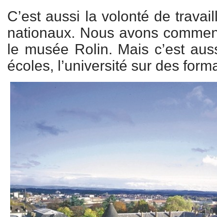
C’est aussi la volonté de trava
nationaux. Nous avons commenc
le musée Rolin. Mais c’est auss
écoles, l’université sur des for