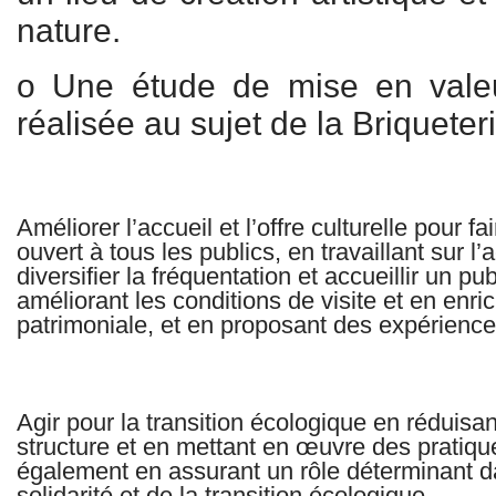
nature.
o Une étude de mise en valeu
réalisée au sujet de la Briqueter
Améliorer l’accueil et l’offre culturelle pour 
ouvert à tous les publics, en travaillant sur l’a
diversifier la fréquentation et accueillir un pu
améliorant les conditions de visite et en enrich
patrimoniale, et en proposant des expérience
Agir pour la transition écologique en réduisa
structure et en mettant en œuvre des pratiq
également en assurant un rôle déterminant d
solidarité et de la transition écologique.