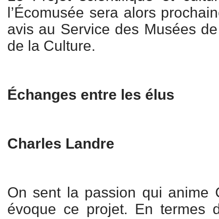
l’Écomusée sera alors prochai
avis au Service des Musées de
de la Culture.
Échanges entre les élus
Charles Landre
On sent la passion qui anime 
évoque ce projet. En termes d