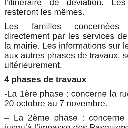
l’itinéraire de déviation. L
resteront les mêmes.
Les familles concernées 
directement par les services de 
la mairie. Les informations sur l
aux autres phases de travaux,
ultérieurement.
4 phases de travaux
-La 1ère phase : concerne la rue
20 octobre au 7 novembre.
– La 2ème phase : concerne 
jusqu’à l’impasse des Pasquier