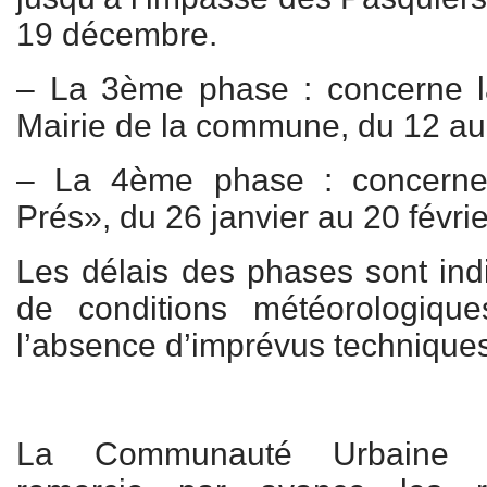
19 décembre.
– La 3ème phase : concerne l
Mairie de la commune, du 12 au 
– La 4ème phase : concerne
Prés», du 26 janvier au 20 févrie
Les délais des phases sont ind
de conditions météorologiqu
l’absence d’imprévus technique
La Communauté Urbaine C