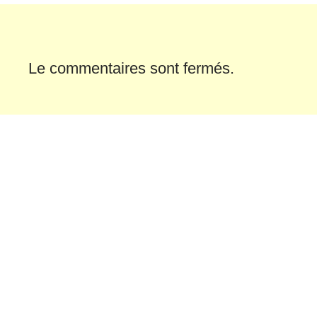
Le commentaires sont fermés.