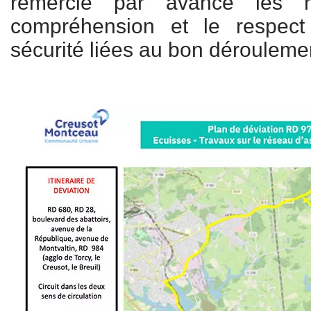
remercie par avance les ri
compréhension et le respec
sécurité liées au bon dérouleme