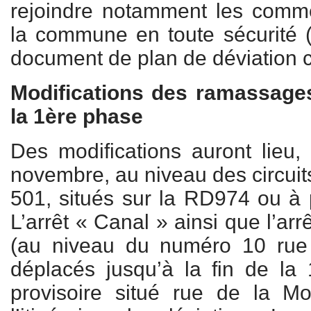
rejoindre notamment les comme
la commune en toute sécurité 
document de plan de déviation c
Modifications des ramassage
la 1ère phase
Des modifications auront lieu
novembre, au niveau des circuits
501, situés sur la RD974 ou à 
L’arrêt « Canal » ainsi que l’ar
(au niveau du numéro 10 rue
déplacés jusqu’à la fin de la 
provisoire situé rue de la Mo