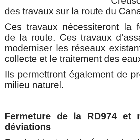
Creus
des travaux sur la route du Can
Ces travaux nécessiteront la 
de la route. Ces travaux d’ass
moderniser les réseaux existant
collecte et le traitement des ea
Ils permettront également de pr
milieu naturel.
Fermeture de la RD974 et 
déviations