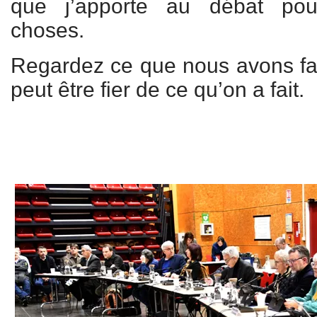
que j’apporte au débat pour
choses.
Regardez ce que nous avons fait 
peut être fier de ce qu’on a fait.