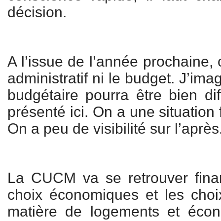
décision.
A l’issue de l’année prochaine,
administratif ni le budget. J’im
budgétaire pourra être bien dif
présenté ici. On a une situation f
On a peu de visibilité sur l’après
La CUCM va se retrouver fina
choix économiques et les choix
matière de logements et éco