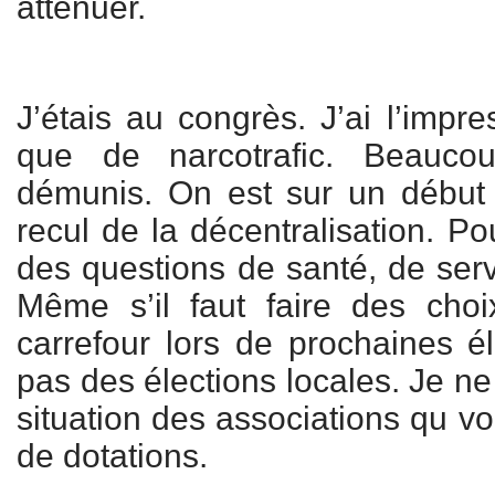
atténuer.
J’étais au congrès. J’ai l’impr
que de narcotrafic. Beauco
démunis. On est sur un débu
recul de la décentralisation. Pour
des questions de santé, de serv
Même s’il faut faire des cho
carrefour lors de prochaines él
pas des élections locales. Je ne
situation des associations qu vo
de dotations.