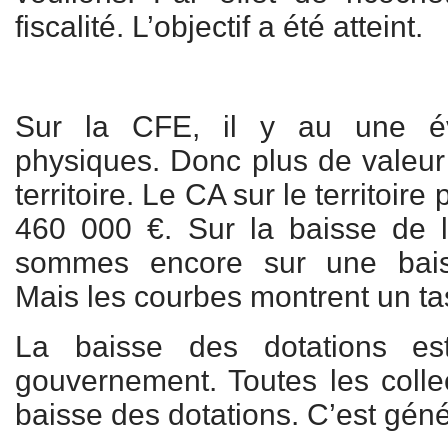
fiscalité. L’objectif a été atteint.
Sur la CFE, il y au une év
physiques. Donc plus de valeu
territoire. Le CA sur le territoir
460 000 €. Sur la baisse de 
sommes encore sur une bais
Mais les courbes montrent un t
La baisse des dotations es
gouvernement. Toutes les collec
baisse des dotations. C’est géné