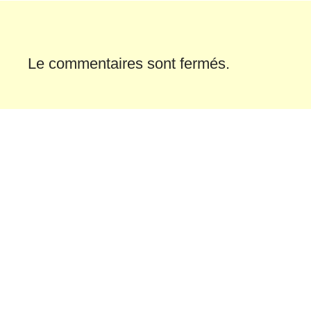
Le commentaires sont fermés.