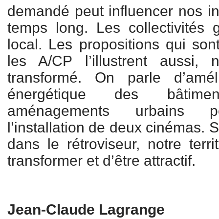
demandé peut influencer nos in
temps long. Les collectivités 
local. Les propositions qui sont
les A/CP l’illustrent aussi, no
transformé. On parle d’amél
énergétique des bâtime
aménagements urbains p
l’installation de deux cinémas. 
dans le rétroviseur, notre terr
transformer et d’être attractif.
Jean-Claude Lagrange