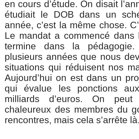
en cours d’étude. On disait l’an
étudiait le DOB dans un sché
année, c’est la même chose. C’
Le mandat a commencé dans le
termine dans la pédagogie.
plusieurs années que nous dev
situations qui réduisent nos 
Aujourd’hui on est dans un proj
qui évalue les ponctions aux 
milliards d’euros. On peut
chaleureux des membres du g
rencontres, mais cela s’arrête là