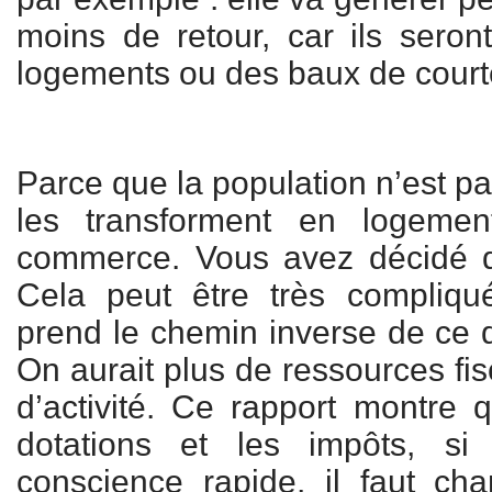
moins de retour, car ils sero
logements ou des baux de court
Parce que la population n’est pas
les transforment en logemen
commerce. Vous avez décidé 
Cela peut être très compliqu
prend le chemin inverse de ce qu
On aurait plus de ressources fis
d’activité. Ce rapport montre q
dotations et les impôts, s
conscience rapide, il faut ch