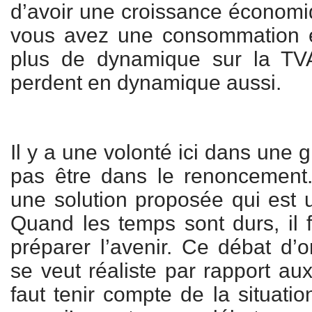
d’avoir une croissance économ
vous avez une consommation en
plus de dynamique sur la TVA 
perdent en dynamique aussi.
Il y a une volonté ici dans une 
pas être dans le renoncement.
une solution proposée qui est u
Quand les temps sont durs, il fa
préparer l’avenir. Ce débat d’o
se veut réaliste par rapport au
faut tenir compte de la situatio