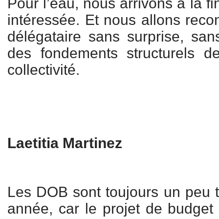
Pour l’eau, nous arrivons à la f
intéressée. Et nous allons rec
délégataire sans surprise, sa
des fondements structurels d
collectivité.
Laetitia Martinez
Les DOB sont toujours un peu 
année, car le projet de budget 