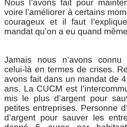
Nous l’avons fait pour mainteni
voire l’améliorer à certains mom
courageux et il faut l’expliq
mandat qu’on a eu quand même
Jamais nous n’avons conn
celui-là en termes de crises. 
avons fait dans un mandat de 4
ans. La CUCM est l’intercommu
mis le plus d’argent pour sauv
petites entreprises. Personne d
d’argent pour sauver les entr