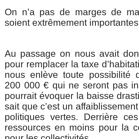
On n’a pas de marges de man
soient extrêmement importantes
Au passage on nous avait do
pour remplacer la taxe d’habitat
nous enlève toute possibilité d
200 000 € qui ne seront pas in
pourrait évoquer la baisse drast
sait que c’est un affaiblissemen
politiques vertes. Derrière c
ressources en moins pour la 
pour les collectivités.