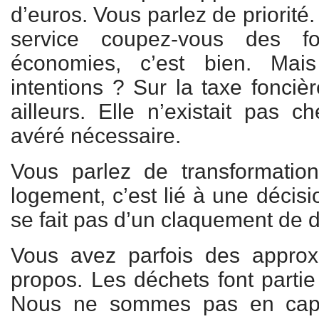
d’euros. Vous parlez de priorité
service coupez-vous des 
économies, c’est bien. Mai
intentions ? Sur la taxe foncièr
ailleurs. Elle n’existait pas c
avéré nécessaire.
Vous parlez de transformati
logement, c’est lié à une décis
se fait pas d’un claquement de d
Vous avez parfois des approx
propos. Les déchets font partie
Nous ne sommes pas en capac