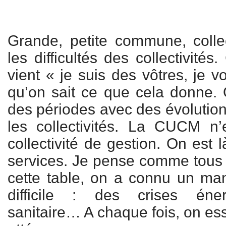
Grande, petite commune, collec
les difficultés des collectivité
vient « je suis des vôtres, je 
qu’on sait ce que cela donne.
des périodes avec des évolution
les collectivités. La CUCM n’
collectivité de gestion. On est 
services. Je pense comme tous 
cette table, on a connu un man
difficile : des crises éner
sanitaire… A chaque fois, on ess