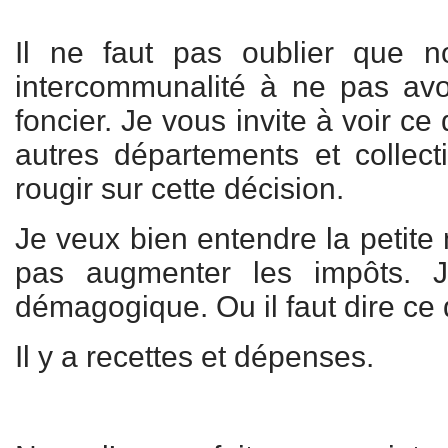
Il ne faut pas oublier que n
intercommunalité à ne pas avoir
foncier. Je vous invite à voir ce 
autres départements et collect
rougir sur cette décision.
Je veux bien entendre la petite 
pas augmenter les impôts. 
démagogique. Ou il faut dire ce
Il y a recettes et dépenses.