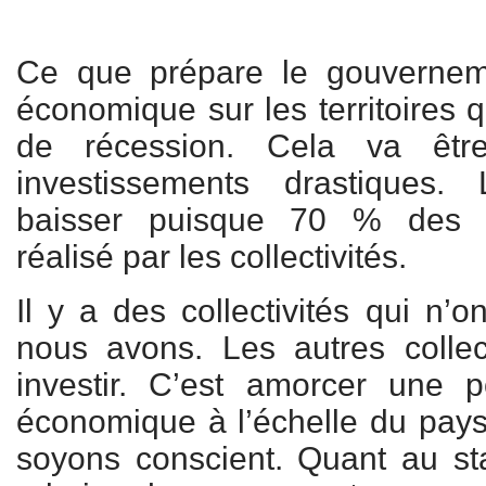
Ce que prépare le gouverneme
économique sur les territoires q
de récession. Cela va êt
investissements drastiques. 
baisser puisque 70 % des i
réalisé par les collectivités.
Il y a des collectivités qui n’o
nous avons. Les autres collec
investir. C’est amorcer une
économique à l’échelle du pays.
soyons conscient. Quant au s