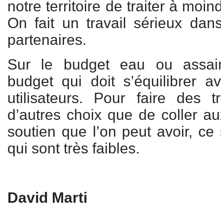
notre territoire de traiter à moi
On fait un travail sérieux da
partenaires.
Sur le budget eau ou assain
budget qui doit s’équilibrer a
utilisateurs. Pour faire des 
d’autres choix que de coller a
soutien que l’on peut avoir, ce
qui sont très faibles.
David Marti