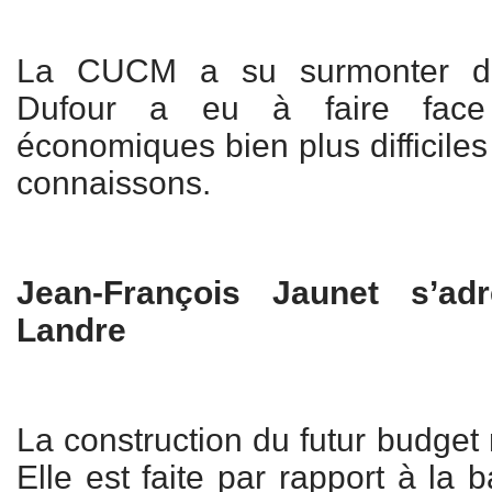
La CUCM a su surmonter de
Dufour a eu à faire face
économiques bien plus difficile
connaissons.
Jean-François Jaunet s’ad
Landre
La construction du futur budget 
Elle est faite par rapport à la 