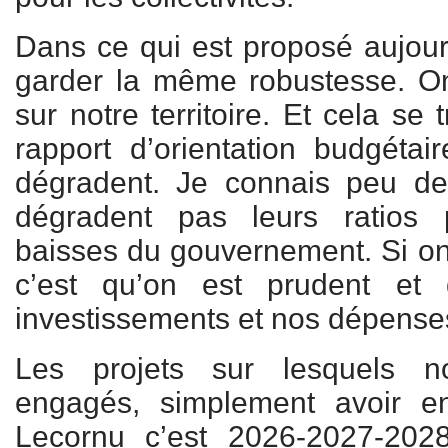
Dans ce qui est proposé aujou
garder la même robustesse. On
sur notre territoire. Et cela se
rapport d’orientation budgétair
dégradent. Je connais peu de 
dégradent pas leurs ratios
baisses du gouvernement. Si on 
c’est qu’on est prudent et 
investissements et nos dépense
Les projets sur lesquels
engagés, simplement avoir e
Lecornu c’est 2026-2027-202