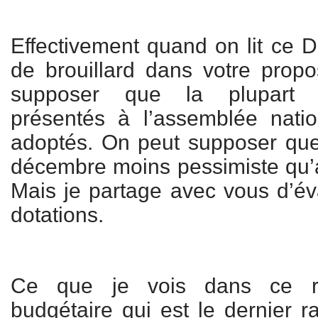
Effectivement quand on lit ce 
de brouillard dans votre propo
supposer que la plupart
présentés à l’assemblée nati
adoptés. On peut supposer que l
décembre moins pessimiste qu’
Mais je partage avec vous d’éva
dotations.
Ce que je vois dans ce rap
budgétaire qui est le dernier r