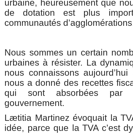
urbaine, heureusement que nou
de dotation est plus impor
communautés d’agglomérations
Nous sommes un certain nom
urbaines à résister. La dynam
nous connaissons aujourd’hui su
nous a donné des recettes fisc
qui sont absorbées par 
gouvernement.
Lætitia Martinez évoquait la TV
idée, parce que la TVA c’est d