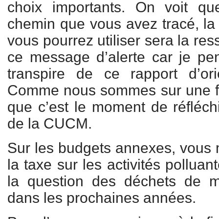
choix importants. On voit qu
chemin que vous avez tracé, la
vous pourrez utiliser sera la ress
ce message d’alerte car je pe
transpire de ce rapport d’ori
Comme nous sommes sur une fin
que c’est le moment de réfléchi
de la CUCM.
Sur les budgets annexes, vous m
la taxe sur les activités pollua
la question des déchets de ma
dans les prochaines années.