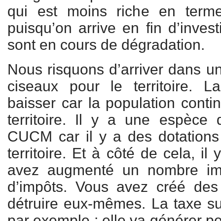
qui est moins riche en terme
puisqu’on arrive en fin d’invest
sont en cours de dégradation.
Nous risquons d’arriver dans une
ciseaux pour le territoire.
baisser car la population conti
territoire. Il y a une espèce
CUCM car il y a des dotations
territoire. Et à côté de cela, i
avez augmenté un nombre imp
d’impôts. Vous avez créé des
détruire eux-mêmes. La taxe su
par exemple : elle va générer p