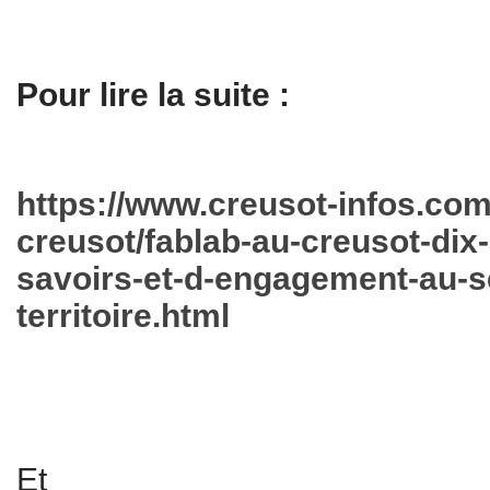
Pour lire la suite :
https://www.creusot-infos.com/
creusot/fablab-au-creusot-dix
savoirs-et-d-engagement-au-s
territoire.html
Et