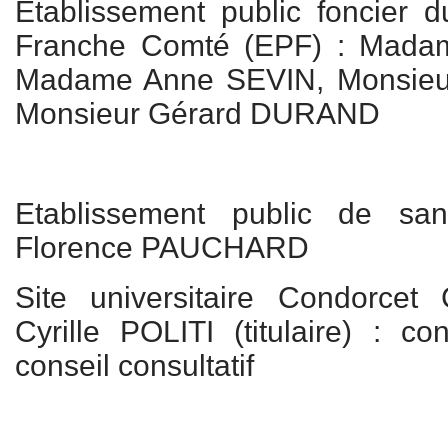
Etablissement public foncier
Franche Comté (EPF) : Mada
Madame Anne SEVIN, Monsieu
Monsieur Gérard DURAND
Etablissement public de sa
Florence PAUCHARD
Site universitaire Condorcet
Cyrille POLITI (titulaire) : co
conseil consultatif