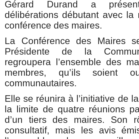
Gérard Durand a présent
délibérations débutant avec la
conférence des maires.
La Conférence des Maires se
Présidente de la Commun
regroupera l’ensemble des m
membres, qu’ils soient o
communautaires.
Elle se réunira à l’initiative de 
la limite de quatre réunions 
d’un tiers des maires. Son rô
consultatif, mais les avis ém