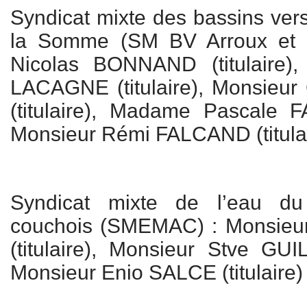
Syndicat mixte des bassins vers
la Somme (SM BV Arroux et 
Nicolas BONNAND (titulaire)
LACAGNE (titulaire), Monsie
(titulaire), Madame Pascale F
Monsieur Rémi FALCAND (titula
Syndicat mixte de l’eau du
couchois (SMEMAC) : Monsie
(titulaire), Monsieur Stve GUIL
Monsieur Enio SALCE (titulaire)