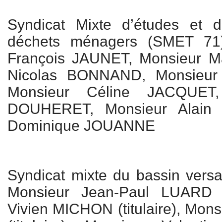
Syndicat Mixte d’études et 
déchets ménagers (SMET 71)
François JAUNET, Monsieur M
Nicolas BONNAND, Monsieur 
Monsieur Céline JACQUET,
DOUHERET, Monsieur Alain
Dominique JOUANNE
Syndicat mixte du bassin versa
Monsieur Jean-Paul LUARD (t
Vivien MICHON (titulaire), Mo