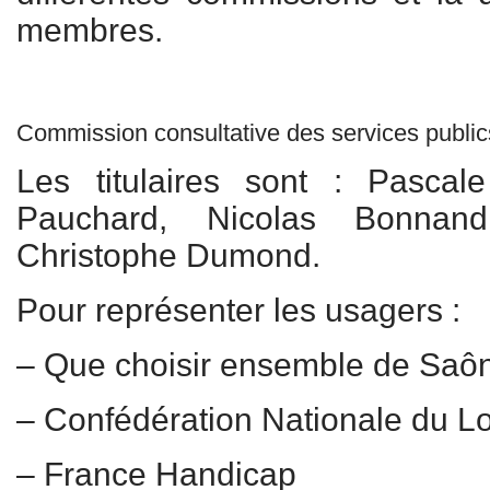
membres.
Commission consultative des services public
Les titulaires sont : Pascale
Pauchard, Nicolas Bonnan
Christophe Dumond.
Pour représenter les usagers :
– Que choisir ensemble de Saôn
– Confédération Nationale du 
– France Handicap