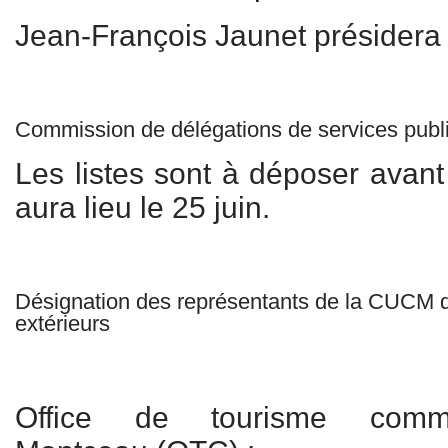
Jean-François Jaunet présidera
Commission de délégations de services publ
Les listes sont à déposer avant 
aura lieu le 25 juin.
Désignation des représentants de la CUCM 
extérieurs
Office de tourisme commu