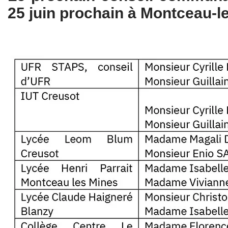
25 juin prochain à Montceau-l