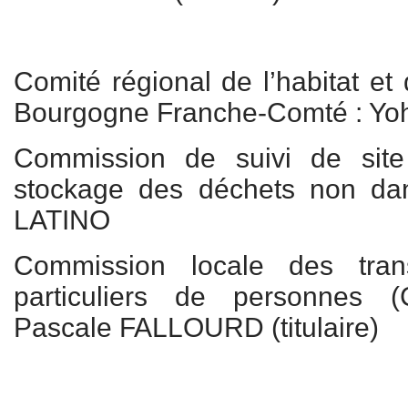
Comité régional de l’habitat et
Bourgogne Franche-Comté : Yo
Commission de suivi de site 
stockage des déchets non da
LATINO
Commission locale des tran
particuliers de personnes
Pascale FALLOURD (titulaire)