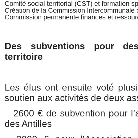
Comité social territorial (CST) et formation s
Création de la Commission Intercommunale d
Commission permanente finances et ressou
Des subventions pour des
territoire
Les élus ont ensuite voté plus
soutien aux activités de deux as
– 2600 € de subvention pour l’
des Antilles