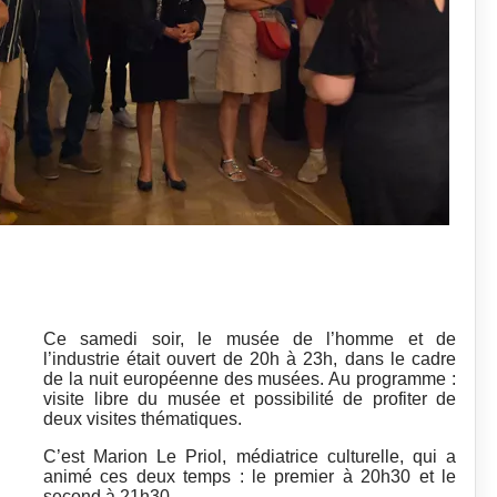
Ce samedi soir, le musée de l’homme et de
l’industrie était ouvert de 20h à 23h, dans le cadre
de la nuit européenne des musées. Au programme :
visite libre du musée et possibilité de profiter de
deux visites thématiques.
C’est Marion Le Priol, médiatrice culturelle, qui a
animé ces deux temps : le premier à 20h30 et le
second à 21h30.