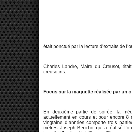
était ponctué par la lecture d’extraits de
Charles Landre, Maire du Creusot, était
creusotins.
Focus sur la maquette réalisée par un ou
En deuxième partie de soirée, la méd
actuellement en cours et pour encore 8 
vingtaine d’années comporte trois parti
mètres. Joseph Beuchot qui a réalisé l’ou