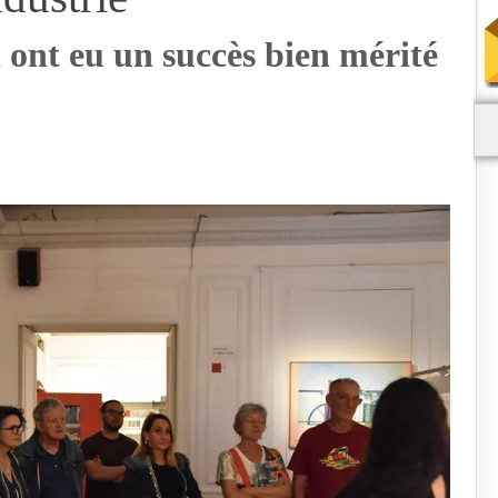
ont eu un succès bien mérité