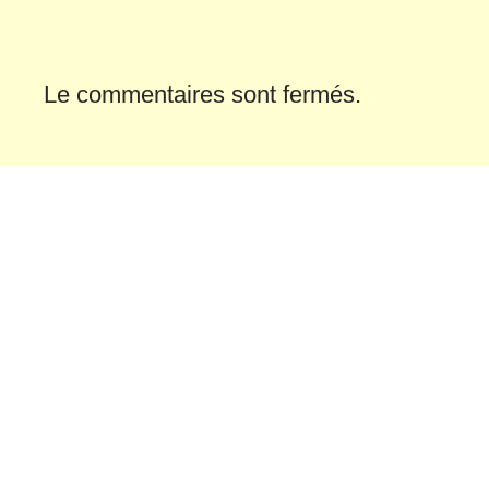
Le commentaires sont fermés.