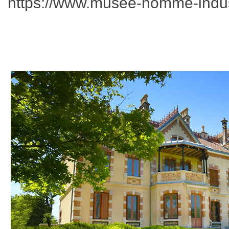
https://www.musee-homme-indust