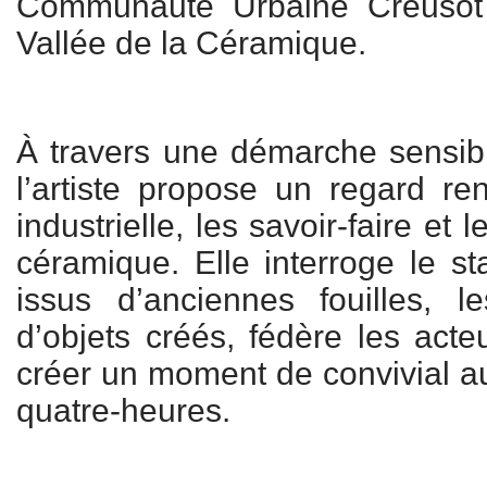
Communauté Urbaine Creusot
Vallée de la Céramique.
À travers une démarche sensib
l’artiste propose un regard ren
industrielle, les savoir-faire et 
céramique. Elle interroge le st
issus d’anciennes fouilles, l
d’objets créés, fédère les acteu
créer un moment de convivial au
quatre-heures.