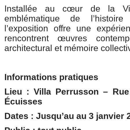
Installée au cœur de la Vil
emblématique de l’histoire
l’exposition offre une expéri
rencontrent œuvres contempo
architectural et mémoire collecti
Informations pratiques
Lieu : Villa Perrusson – Ru
Écuisses
Dates : Jusqu’au au 3 janvier 