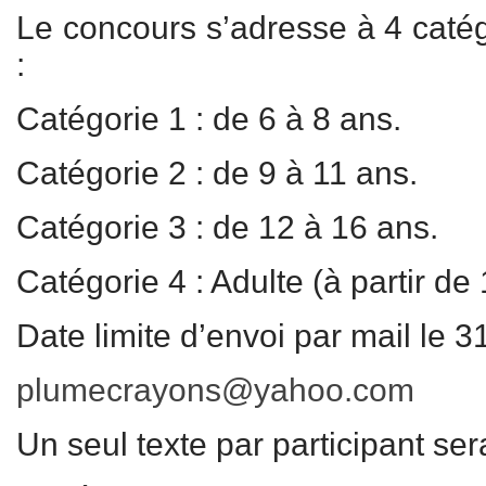
Le concours s’adresse à 4 catég
:
Catégorie 1 : de 6 à 8 ans.
Catégorie 2 : de 9 à 11 ans.
Catégorie 3 : de 12 à 16 ans.
Catégorie 4 : Adulte (à partir de
Date limite d’envoi par mail le 3
plumecrayons@yahoo.com
Un seul texte par participant se