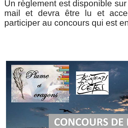
Un règlement est disponible su
mail et devra être lu et acce
participer au concours qui est en