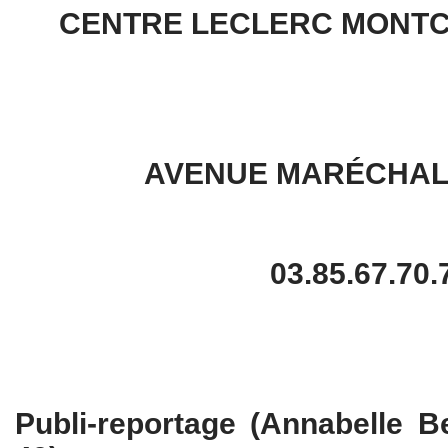
CENTRE LECLERC MONTC
AVENUE MARÉCHAL
03.85.67.70.
Publi-reportage (Annabelle B