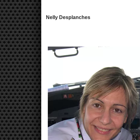
Nelly Desplanches