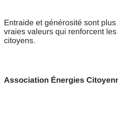
Entraide et générosité sont plus
vraies valeurs qui renforcent les 
citoyens.
Association Énergies Citoye