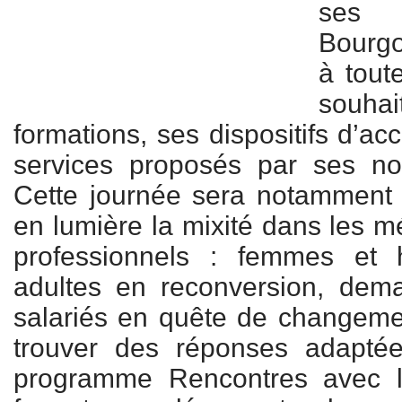
ses
Bourg
à tout
souhai
formations, ses dispositifs d’a
services proposés par ses no
Cette journée sera notamment 
en lumière la mixité dans les mé
professionnels : femmes et
adultes en reconversion, dem
salariés en quête de changem
trouver des réponses adapté
programme Rencontres avec le