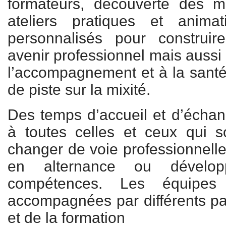
formateurs, découverte des mé
ateliers pratiques et anima
personnalisés pour construi
avenir professionnel mais aussi 
l’accompagnement et à la sant
de piste sur la mixité.
Des temps d’accueil et d’écha
à toutes celles et ceux qui s
changer de voie professionnelle
en alternance ou dévelop
compétences. Les équipes
accompagnées par différents par
et de la formation