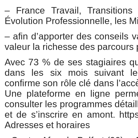
– France Travail, Transitions
Évolution Professionnelle, les 
– afin d’apporter des conseils v
valeur la richesse des parcours 
Avec 73 % de ses stagiaires qu
dans les six mois suivant leu
confirme son rôle clé dans l’acc
Une plateforme en ligne perm
consulter les programmes détail
et de s’inscrire en amont. https
Adresses et horaires