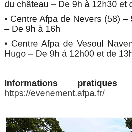
du château – De 9h à 12h30 et 
• Centre Afpa de Nevers (58) – 
– De 9h à 16h
• Centre Afpa de Vesoul Naven
Hugo – De 9h à 12h00 et de 13
Informations pratiques 
https://evenement.afpa.fr/