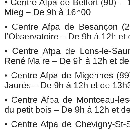
• Centre Afpa de Belfort (90) – 
Mieg – De 9h à 16h00
• Centre Afpa de Besançon (
l’Observatoire – De 9h à 12h et
• Centre Afpa de Lons-le-Saun
René Maire – De 9h à 12h et d
• Centre Afpa de Migennes (89
Jaurès – De 9h à 12h et de 13h
• Centre Afpa de Montceau-les
du petit bois – De 9h à 12h et 
• Centre Afpa de Chevigny-St-