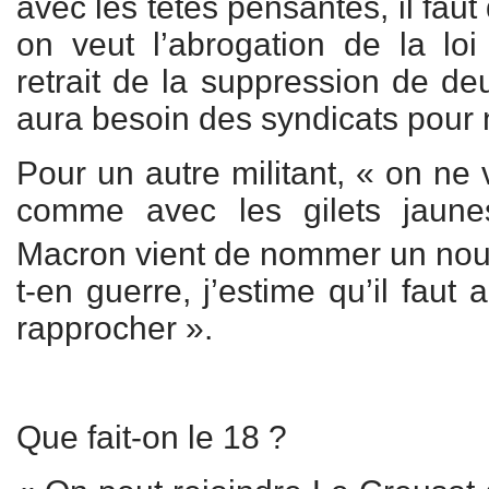
avec les têtes pensantes, il faut
on veut l’abrogation de la loi 
retrait de la suppression de de
aura besoin des syndicats pour 
Pour un autre militant, « on n
comme avec les gilets jau
Macron vient de nommer un no
t-en guerre, j’estime qu’il faut 
rapprocher ».
Que fait-on le 18 ?