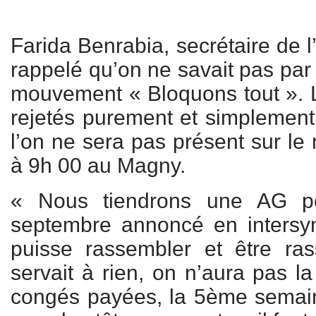
Farida Benrabia, secrétaire de
rappelé qu’on ne savait pas par 
mouvement « Bloquons tout ». L
rejetés purement et simplement
l’on ne sera pas présent sur 
à 9h 00 au Magny.
« Nous tiendrons une AG po
septembre annoncé en intersynd
puisse rassembler et être ra
servait à rien, on n’aura pas la
congés payées, la 5ème semai