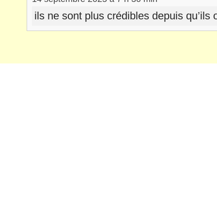
ils ne sont plus crédibles depuis qu’il