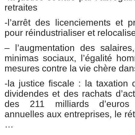
retraites
-l’arrêt des licenciements et
pour réindustrialiser et relocali
– l’augmentation des salaires
minimas sociaux, l’égalité h
mesures contre la vie chère dan
-la justice fiscale : la taxatio
dividendes et des rachats d’act
des 211 milliards d’euros 
annuelles aux entreprises, le ré
…