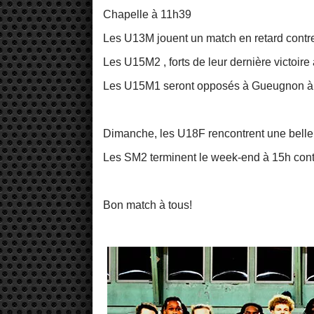
Chapelle à 11h39
Les U13M jouent un match en retard contre 
Les U15M2 , forts de leur dernière victoire 
Les U15M1 seront opposés à Gueugnon à
Dimanche, les U18F rencontrent une belle
Les SM2 terminent le week-end à 15h con
Bon match à tous!