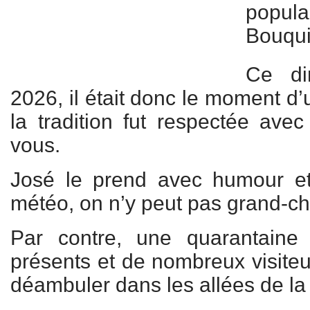
pop
Bouqui
Ce di
2026, il était donc le moment d’
la tradition fut respectée avec
vous.
José le prend avec humour et
météo, on n’y peut pas grand-
Par contre, une quarantaine 
présents et de nombreux visiteu
déambuler dans les allées de la