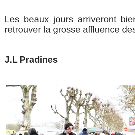
Les beaux jours arriveront bie
retrouver la grosse affluence de
J.L Pradines