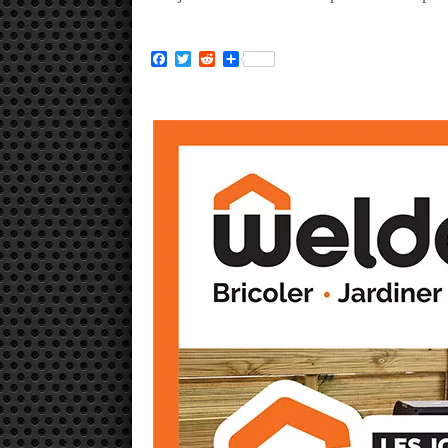
Facebook
Twitter
Reddit
Partager