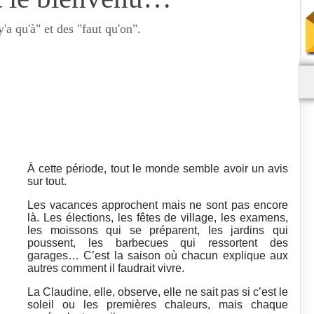
'a qu'à" et des "faut qu'on".
À cette période, tout le monde semble avoir un avis
sur tout.
Les vacances approchent mais ne sont pas encore
là. Les élections, les fêtes de village, les examens,
les moissons qui se préparent, les jardins qui
poussent, les barbecues qui ressortent des
garages… C’est la saison où chacun explique aux
autres comment il faudrait vivre.
La Claudine, elle, observe, elle ne sait pas si c’est le
soleil ou les premières chaleurs, mais chaque