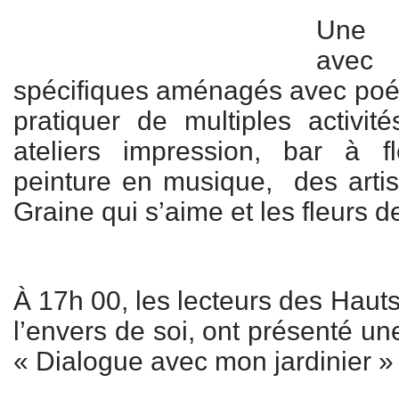
Une b
avec
spécifiques aménagés avec poési
pratiquer de multiples activité
ateliers impression, bar à fl
peinture en musique, des arti
Graine qui s’aime et les fleurs d
À 17h 00, les lecteurs des Hauts
l’envers de soi, ont présenté un
« Dialogue avec mon jardinier »