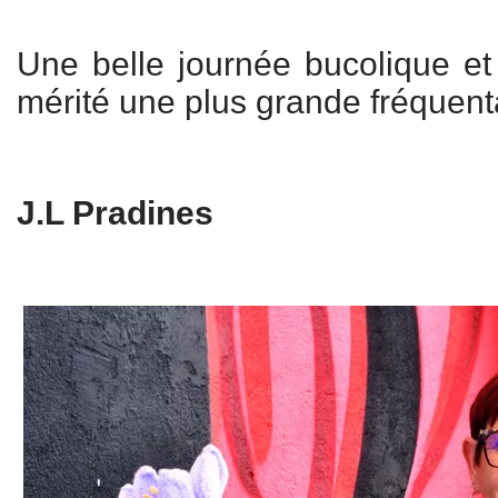
Une belle journée bucolique et 
mérité une plus grande fréquen
J.L Pradines