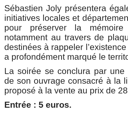
Sébastien Joly présentera égale
initiatives locales et départeme
pour préserver la mémoire 
notamment au travers de pla
destinées à rappeler l’existence 
a profondément marqué le territo
La soirée se conclura par une
de son ouvrage consacré à la l
proposé à la vente au prix de 28
Entrée : 5 euros.