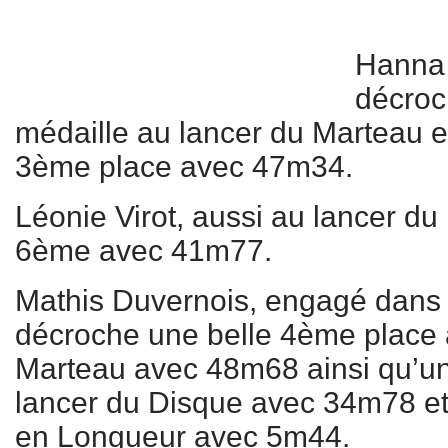
Hanna
décroc
médaille au lancer du Marteau e
3ème place avec 47m34.
Léonie Virot, aussi au lancer du
6ème avec 41m77.
Mathis Duvernois, engagé dans
décroche une belle 4ème place 
Marteau avec 48m68 ainsi qu’u
lancer du Disque avec 34m78 et
en Longueur avec 5m44.