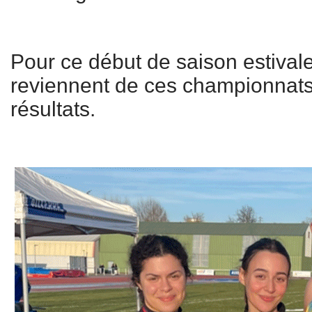
Pour ce début de saison estivale
reviennent de ces championnats
résultats.