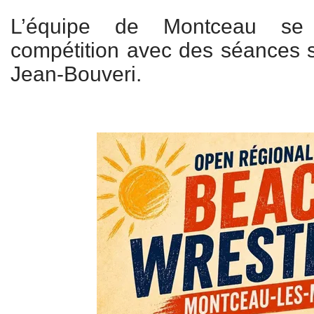
L’équipe de Montceau se
compétition avec des séances s
Jean-Bouveri.