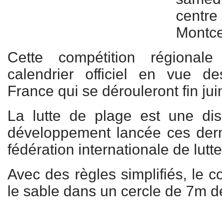
cent
Montce
Cette compétition régionale
calendrier officiel en vue 
France qui se dérouleront fin jui
La lutte de plage est une dis
développement lancée ces dern
fédération internationale de lutte
Avec des règles simplifiés, le 
le sable dans un cercle de 7m d