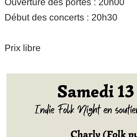
Ouverture des portes : 20h00
Début des concerts : 20h30
Prix libre