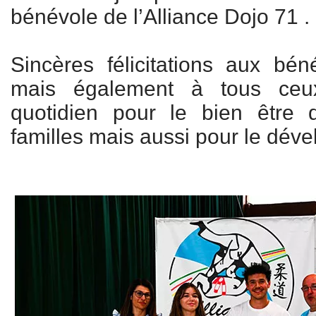
bénévole de l’Alliance Dojo 71 .
Sincères félicitations aux bé
mais également à tous ceu
quotidien pour le bien être
familles mais aussi pour le dév