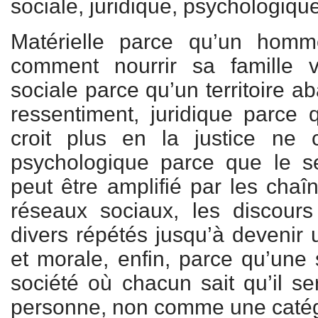
sociale, juridique, psychologiqu
Matérielle parce qu’un homm
comment nourrir sa famille vi
sociale parce qu’un territoire 
ressentiment, juridique parce 
croit plus en la justice ne c
psychologique parce que le se
peut être amplifié par les chaîn
réseaux sociaux, les discours p
divers répétés jusqu’à devenir
et morale, enfin, parce qu’une 
société où chacun sait qu’il s
personne, non comme une catég