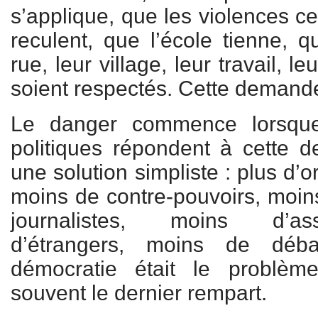
s’applique, que les violences ce
reculent, que l’école tienne, qu
rue, leur village, leur travail, le
soient respectés. Cette demande
Le danger commence lorsque
politiques répondent à cette 
une solution simpliste : plus d’o
moins de contre-pouvoirs, moin
journalistes, moins d’as
d’étrangers, moins de dé
démocratie était le problème
souvent le dernier rempart.