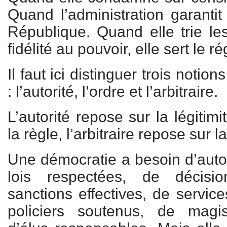
Quand l’administration garantit l
République. Quand elle trie les
fidélité au pouvoir, elle sert le r
Il faut ici distinguer trois noti
: l’autorité, l’ordre et l’arbitraire.
L’autorité repose sur la légitimi
la règle, l’arbitraire repose sur l
Une démocratie a besoin d’autor
lois respectées, de décisi
sanctions effectives, de service
policiers soutenus, de magis