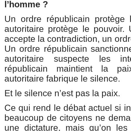
l’homme ?
Un ordre républicain protège 
autoritaire protège le pouvoir.
accepte la contradiction, un ordre
Un ordre républicain sanctionn
autoritaire suspecte les in
républicain maintient la pa
autoritaire fabrique le silence.
Et le silence n’est pas la paix.
Ce qui rend le débat actuel si i
beaucoup de citoyens ne dema
une dictature, mais qu’on les