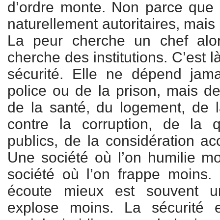
d’ordre monte. Non parce que 
naturellement autoritaires, mais 
La peur cherche un chef alo
cherche des institutions. C’est l
sécurité. Elle ne dépend jam
police ou de la prison, mais de 
de la santé, du logement, de la
contre la corruption, de la q
publics, de la considération ac
Une société où l’on humilie m
société où l’on frappe moins.
écoute mieux est souvent u
explose moins. La sécurité e