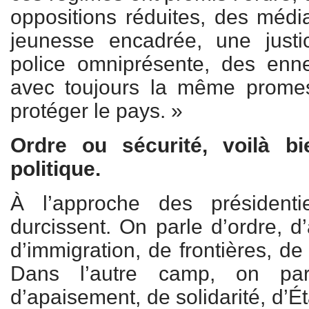
oppositions réduites, des méd
jeunesse encadrée, une just
police omniprésente, des enn
avec toujours la même prome
protéger le pays. »
Ordre ou sécurité, voilà b
politique.
À l’approche des présidenti
durcissent. On parle d’ordre, d’
d’immigration, de frontières, de
Dans l’autre camp, on par
d’apaisement, de solidarité, d’Éta