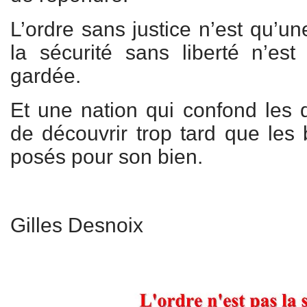
L’ordre sans justice n’est qu’un
la sécurité sans liberté n’es
gardée.
Et une nation qui confond les d
de découvrir trop tard que les 
posés pour son bien.
Gilles Desnoix