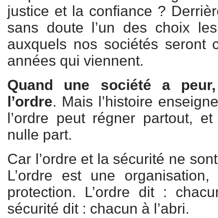
justice et la confiance ? Derri
sans doute l’un des choix le
auxquels nos sociétés seront 
années qui viennent.
Quand une société a peur
l’ordre
. Mais l’histoire enseign
l’ordre peut régner partout, et 
nulle part.
Car l’ordre et la sécurité ne so
L’ordre est une organisation,
protection. L’ordre dit : chac
sécurité dit : chacun à l’abri.