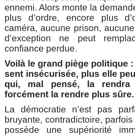
ennemi. Alors monte la demande 
plus d’ordre, encore plus d
caméra, aucune prison, aucune f
d’exception ne peut rempla
confiance perdue.
Voilà le grand piège politique 
sent insécurisée, plus elle pe
qui, mal pensé, la rendra
forcément la rendre plus sûre.
La démocratie n’est pas parfa
bruyante, contradictoire, parfoi
possède une supériorité im