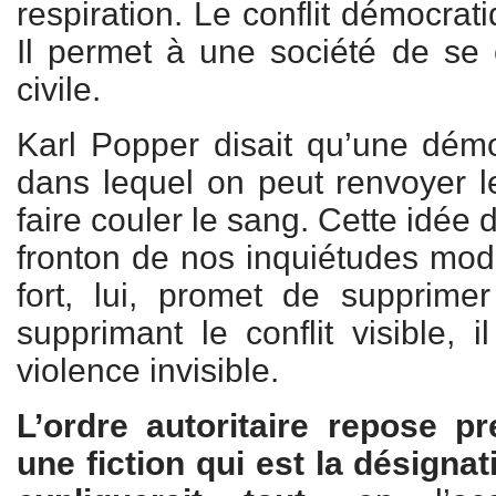
respiration. Le conflit démocrati
Il permet à une société de se 
civile.
Karl Popper disait qu’une démo
dans lequel on peut renvoyer 
faire couler le sang. Cette idée 
fronton de nos inquiétudes mod
fort, lui, promet de supprimer
supprimant le conflit visible, 
violence invisible.
L’ordre autoritaire repose p
une fiction qui est la désigna