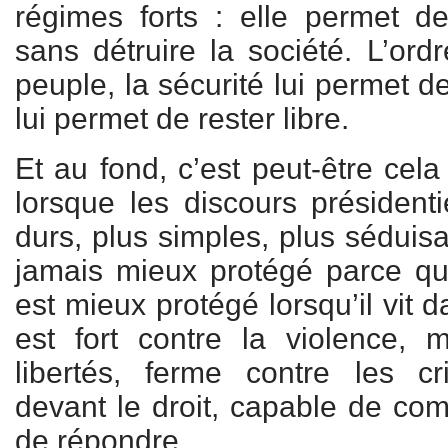
régimes forts : elle permet de
sans détruire la société. L’ordr
peuple, la sécurité lui permet d
lui permet de rester libre.
Et au fond, c’est peut-être cela
lorsque les discours présidenti
durs, plus simples, plus séduisa
jamais mieux protégé parce qu’i
est mieux protégé lorsqu’il vit 
est fort contre la violence, 
libertés, ferme contre les 
devant le droit, capable de co
de répondre.