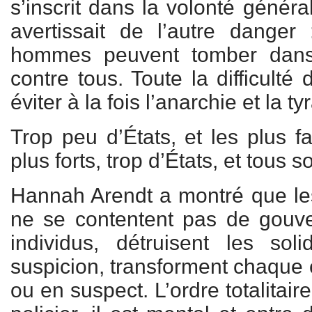
s’inscrit dans la volonté généra
avertissait de l’autre danger 
hommes peuvent tomber dans
contre tous. Toute la difficulté
éviter à la fois l’anarchie et la ty
Trop peu d’États, et les plus fa
plus forts, trop d’États, et tous s
Hannah Arendt a montré que les 
ne se contentent pas de gouvern
individus, détruisent les solid
suspicion, transforment chaque c
ou en suspect. L’ordre totalitai