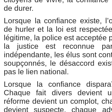
de durer.
Lorsque la confiance existe, l’
de hurler et la loi est respecté
légitime, la police est acceptée 
la justice est reconnue pa
indépendante, les élus sont con
soupçonnés, le désaccord existe
pas le lien national.
Lorsque la confiance disparaî
Chaque fait divers devient 
réforme devient un complot, ch
devient suspecte, chaque ad