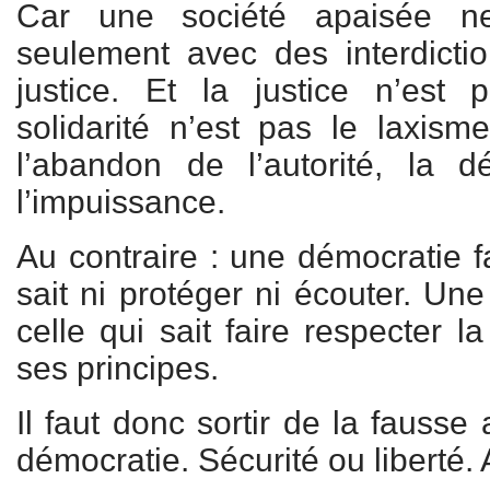
Car une société apaisée ne
seulement avec des interdicti
justice. Et la justice n’est 
solidarité n’est pas le laxisme
l’abandon de l’autorité, la d
l’impuissance.
Au contraire : une démocratie fa
sait ni protéger ni écouter. Une
celle qui sait faire respecter l
ses principes.
Il faut donc sortir de la fausse 
démocratie. Sécurité ou liberté. A