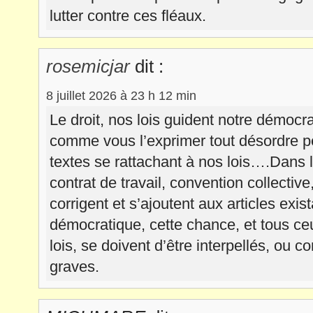
lutter contre ces fléaux.
rosemicjar
dit :
8 juillet 2026 à 23 h 12 min
Le droit, nos lois guident notre démocr
comme vous l’exprimer tout désordre pe
textes se rattachant à nos lois….Dans le
contrat de travail, convention collectiv
corrigent et s’ajoutent aux articles ex
démocratique, cette chance, et tous ce
lois, se doivent d’être interpellés, ou 
graves.