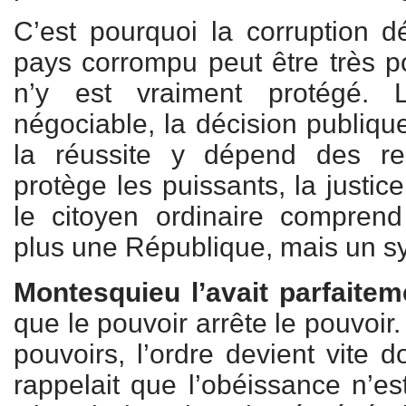
C’est pourquoi la corruption dé
pays corrompu peut être très p
n’y est vraiment protégé. 
négociable, la décision publiqu
la réussite y dépend des rel
protège les puissants, la justic
le citoyen ordinaire comprend 
plus une République, mais un s
Montesquieu l’avait parfaite
que le pouvoir arrête le pouvoir
pouvoirs, l’ordre devient vite 
rappelait que l’obéissance n’est